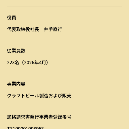
役員
代表取締役社長 井手直行
従業員数
223名（2026年4月）
事業内容
クラフトビール製造および販売
適格請求書発行事業者登録番号
T8100001008958