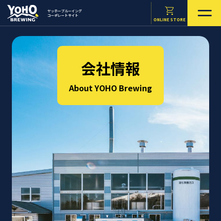
ヤッホーブルーイング
コーポレートサイト
ONLINE STORE
会社情報
About YOHO Brewing