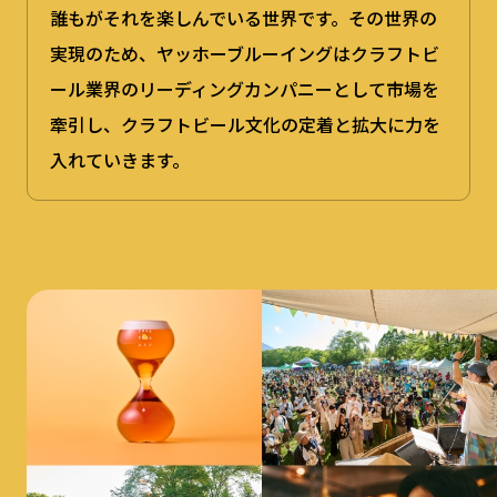
誰もがそれを楽しんでいる世界です。その世界の
実現のため、ヤッホーブルーイングはクラフトビ
ール業界のリーディングカンパニーとして市場を
牽引し、クラフトビール文化の定着と拡大に力を
入れていきます。