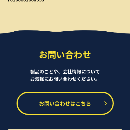
お問い合わせ
製品のことや、会社情報について
お気軽にお問い合わせください。
お問い合わせはこちら