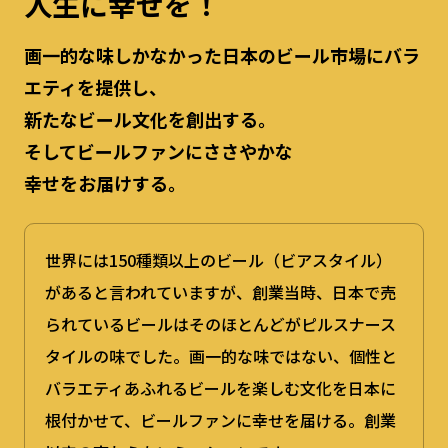
人生に幸せを！
画一的な味しかなかった日本のビール市場に
バラ
エティを提供し、
新たなビール文化を創出する。
そしてビールファンにささやかな
幸せをお届けする。
世界には150種類以上のビール（ビアスタイル）
があると言われていますが、創業当時、日本で売
られているビールはそのほとんどがピルスナース
タイルの味でした。画一的な味ではない、個性と
バラエティあふれるビールを楽しむ文化を日本に
根付かせて、ビールファンに幸せを届ける。創業