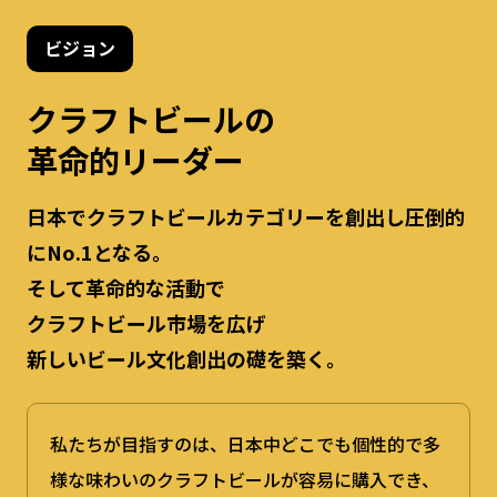
ビジョン
クラフトビールの
革命的リーダー
日本でクラフトビールカテゴリーを創出し
圧倒的
にNo.1となる。
そして革命的な活動で
クラフトビール市場を広げ
新しいビール文化創出の礎を築く。
私たちが目指すのは、日本中どこでも個性的で多
様な味わいのクラフトビールが容易に購入でき、