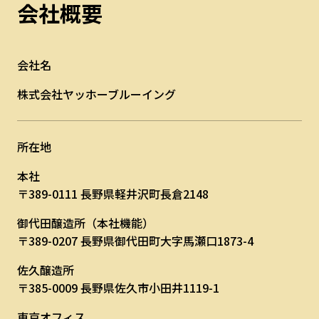
会社概要
会社名
株式会社ヤッホーブルーイング
所在地
本社
〒389-0111 長野県軽井沢町長倉2148
御代田醸造所（本社機能）
〒389-0207 長野県御代田町大字馬瀬口1873-4
佐久醸造所
〒385-0009 長野県佐久市小田井1119-1
東京オフィス