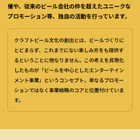
催や、従来のビール会社の枠を超えたユニークな
プロモーション等、独自の活動を行っています。
クラフトビール文化の創出とは、ビールづくりに
とどまらず、これまでにない楽しみ方をも提供す
るということに他なりません。この考えを具現化
したものが「ビールを中心としたエンターテイン
メント事業」というコンセプト。単なるプロモー
ションではなく事業戦略のコアと位置付けていま
す。