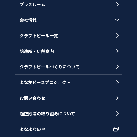
プレスルーム
会社情報
クラフトビール一覧
会社概要
代表メッセージ
醸造所・店舗案内
ヒストリー
クラフトビールづくりについて
沿革
拠点一覧
よな友ピースプロジェクト
お問い合わせ
適正飲酒の取り組みについて
よなよなの里