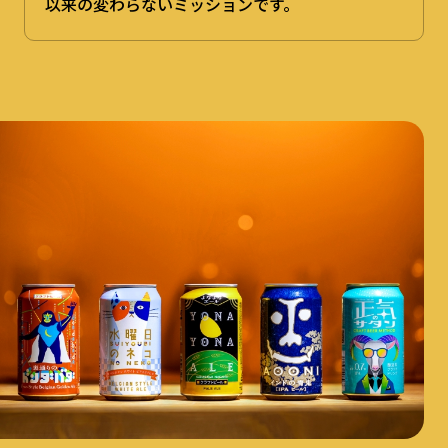
以来の変わらないミッションです。