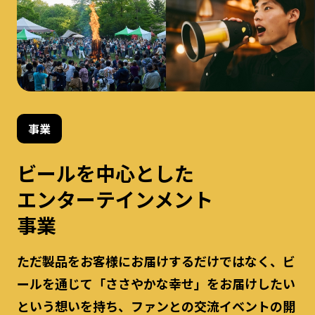
事業
ビールを中心とした
エンターテインメント
事業
ただ製品をお客様にお届けするだけではなく、ビ
ールを通じて「ささやかな幸せ」をお届けしたい
という想いを持ち、ファンとの交流イベントの開