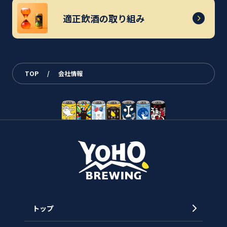
適正飲酒の取り組み
TOP
/
会社情報
トップ