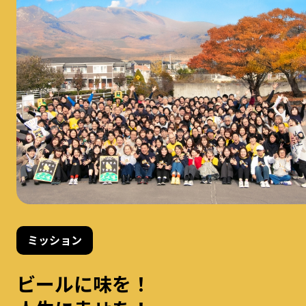
ミッション
ビールに味を！