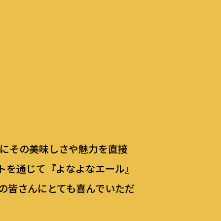
んにその美味しさや魅力を直接
トを通じて『よなよなエール』
の皆さんにとても喜んでいただ