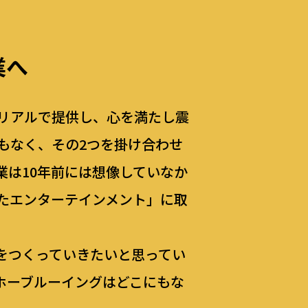
業へ
リアルで提供し、心を満たし震
もなく、その2つを掛け合わせ
は10年前には想像していなか
たエンターテインメント」に取
をつくっていきたいと思ってい
ホーブルーイングはどこにもな