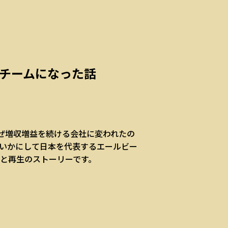
チームになった話
なぜ増収増益を続ける会社に変われたの
いかにして日本を代表するエールビー
折と再生のストーリーです。