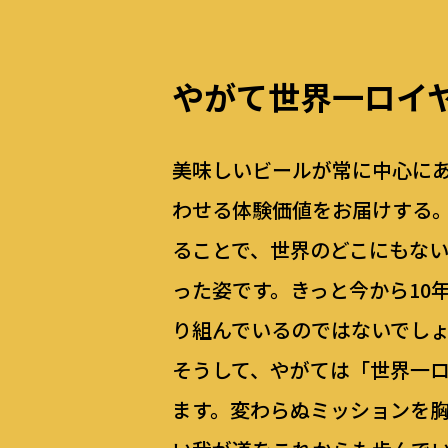
やがて世界一ロイ
美味しいビールが常に中心に
わせる体験価値をお届けする
ることで、世界のどこにもない
った姿です。きっと今から10
り組んでいるのではないでし
そうして、やがては「世界一
ます。変わらぬミッションを