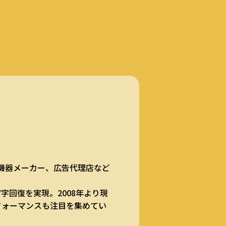
気機器メーカー、広告代理店など
字回復を実現。2008年より現
フォーマンスも注目を集めてい