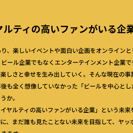
ヤルティの高い
ファンがいる企
あり、楽しいイベントや面白い企画をオンラインと
。ビール企業でもなくエンターテインメント企業で
楽しさと幸せを生み出していく。そんな現在の事業
年後も全く想像していなかった「ビールを中心とし
ょうか。
ロイヤルティの高いファンがいる企業」という未来
胸に、まだ誰も見たことない未来を目指して、ヤッ