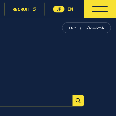
JP
EN
RECRUIT
TOP
/
プレスルーム