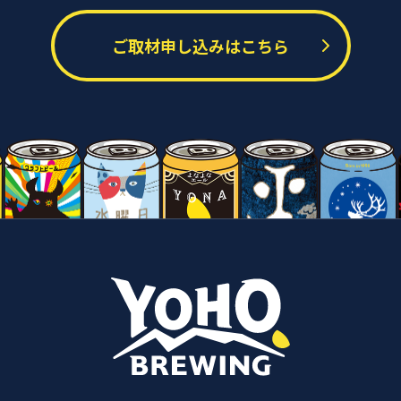
ご取材申し込みはこちら