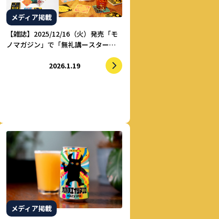
メディア掲載
【雑誌】2025/12/16（火）発売「モ
ノマガジン」で「無礼講ースター」
が紹介されました
2026.1.19
メディア掲載