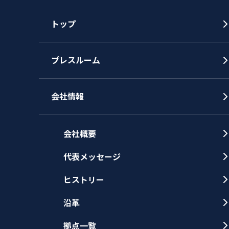
トップ
プレスルーム
会社情報
会社概要
代表メッセージ
ヒストリー
沿革
拠点一覧