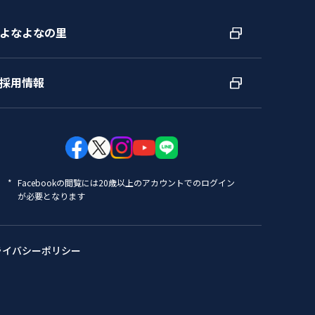
よなよなの里
採用情報
Facebookの閲覧には20歳以上のアカウントでのログイン
が必要となります
ライバシーポリシー