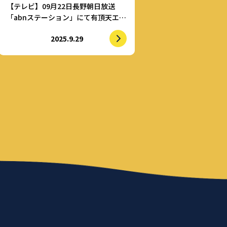
【テレビ】09月22日長野朝日放送
「abnステーション」にて有頂天エイ
リアンズが紹介されました。
2025.9.29