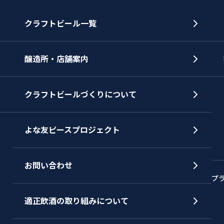
クラフトビール一覧
醸造所・店舗案内
クラフトビールづくりについて
よな友ピースプロジェクト
お問い合わせ
プ
適正飲酒の取り組みについて