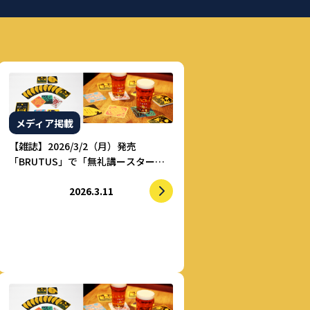
メディア掲載
【雑誌】2026/3/2（月）発売
「BRUTUS」で「無礼講ースター」
が紹介されました
2026.3.11