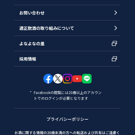
お問い合わせ
適正飲酒の取り組みについて
よなよなの里
採用情報
Facebookの閲覧には20歳以上のアカウン
トでのログインが必要となります
プライバシーポリシー
お酒に関する情報の20歳未満の方への転送および共有はご遠慮く