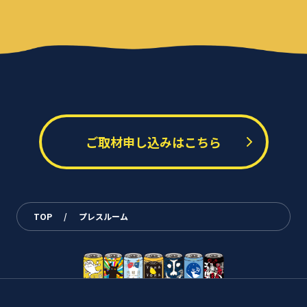
ご取材申し込みはこちら
TOP
/
プレスルーム