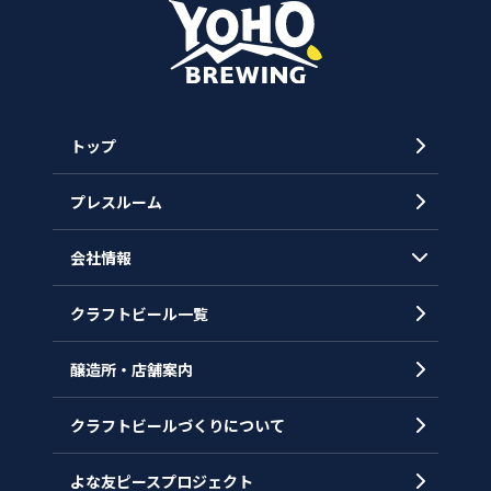
トップ
プレスルーム
会社情報
クラフトビール一覧
会社概要
代表メッセージ
醸造所・店舗案内
ヒストリー
クラフトビールづくりについて
沿革
拠点一覧
よな友ピースプロジェクト