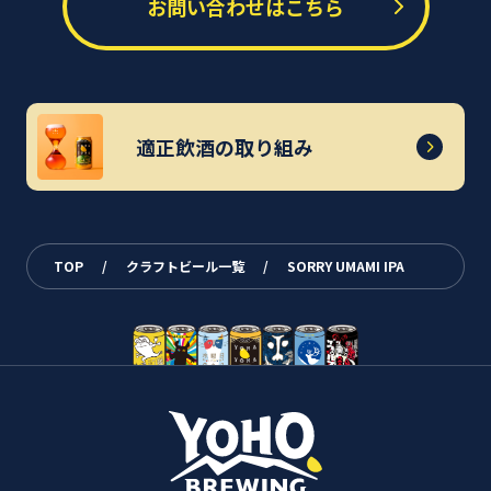
お問い合わせはこちら
適正飲酒の取り組み
TOP
/
クラフトビール一覧
/
SORRY UMAMI IPA