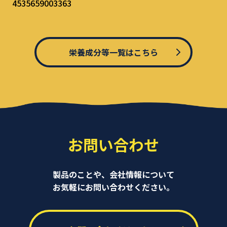
4535659003363
栄養成分等一覧はこちら
お問い合わせ
製品のことや、会社情報について
お気軽にお問い合わせください。