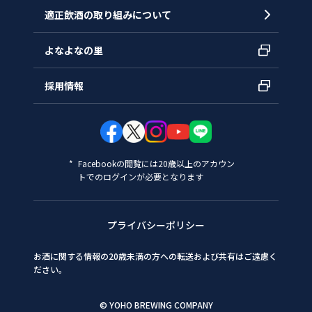
適正飲酒の取り組みについて
よなよなの里
採用情報
Facebookの閲覧には20歳以上のアカウン
トでのログインが必要となります
プライバシーポリシー
お酒に関する情報の20歳未満の方への転送および共有はご遠慮く
ださい。
© YOHO BREWING COMPANY