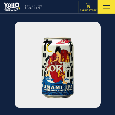
ヤッホーブルーイング
コーポレートサイト
ONLINE STORE