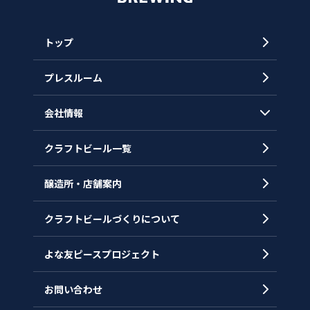
トップ
プレスルーム
会社情報
クラフトビール一覧
会社概要
代表メッセージ
醸造所・店舗案内
ヒストリー
クラフトビールづくりについて
沿革
拠点一覧
よな友ピースプロジェクト
お問い合わせ