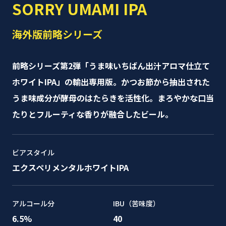
SORRY UMAMI IPA
海外版前略シリーズ
前略シリーズ第2弾「うま味いちばん出汁アロマ仕立て
ホワイトIPA」の輸出専用版。かつお節から抽出された
うま味成分が酵母のはたらきを活性化。まろやかな口当
たりとフルーティな香りが融合したビール。
ビアスタイル
エクスペリメンタルホワイトIPA
アルコール分
IBU（苦味度）
6.5%
40