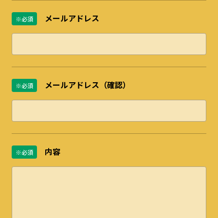
メールアドレス
※必須
メールアドレス（確認）
※必須
内容
※必須