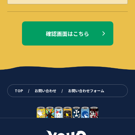
確認画面はこちら
TOP
/
お問い合わせ
/
お問い合わせフォーム