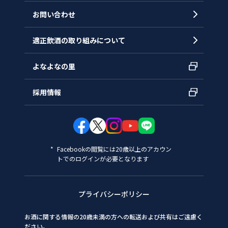
お問い合わせ
適正飲酒の取り組みについて
よなよなの里
採用情報
Facebookの閲覧には20歳以上のアカウン
トでのログインが必要となります
プライバシーポリシー
お酒に関する情報の20歳未満の方への転送および共有はご遠慮く
ださい。