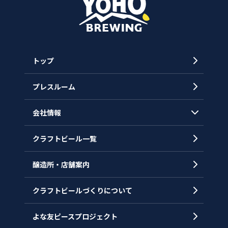
トップ
プレスルーム
会社情報
クラフトビール一覧
会社概要
代表メッセージ
醸造所・店舗案内
ヒストリー
クラフトビールづくりについて
沿革
拠点一覧
よな友ピースプロジェクト