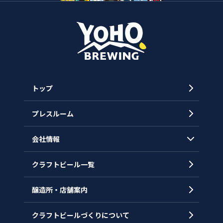
トップ
プレスルーム
会社情報
クラフトビール一覧
会社概要
代表メッセージ
醸造所・店舗案内
ヒストリー
クラフトビールづくりについて
沿革