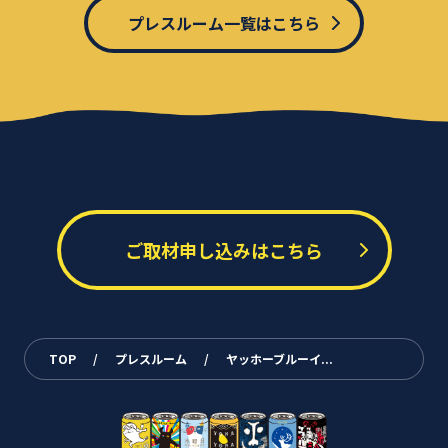
プレスルーム一覧はこちら
ご取材申し込みはこちら
TOP
/
プレスルーム
/
ヤッホーブルーイ...