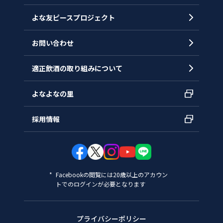
拠点一覧
よな友ピースプロジェクト
お問い合わせ
適正飲酒の取り組みについて
よなよなの里
採用情報
Facebookの閲覧には20歳以上のアカウン
トでのログインが必要となります
プライバシーポリシー