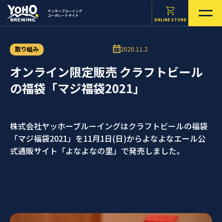
ヤッホーブルーイング
コーポレートサイト
ONLINE STORE
取り組み
2020.11.2
オンライン限定販売 クラフトビール
の福袋「マジ福袋2021」
株式会社ヤッホーブルーイングはクラフトビールの福袋
「マジ福袋2021」を11月1日(日)からよなよなエール公
式通販サイト「よなよなの里」で発売しました。