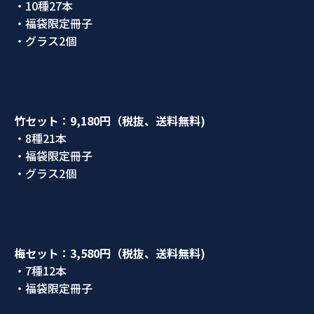
・10種27本
・福袋限定冊子
・グラス2個
竹セット：9,180
円（税抜、送料無料
)
・8種21本
・福袋限定冊子
・グラス2個
梅セット：3,580
円（税抜、送料無料
)
・7種12本
・福袋限定冊子