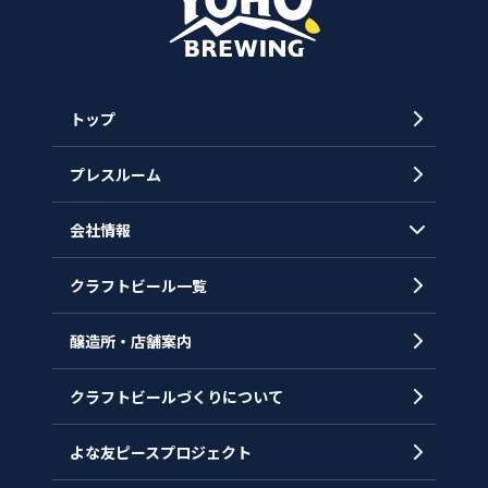
トップ
プレスルーム
会社情報
クラフトビール一覧
会社概要
代表メッセージ
醸造所・店舗案内
ヒストリー
クラフトビールづくりについて
沿革
拠点一覧
よな友ピースプロジェクト