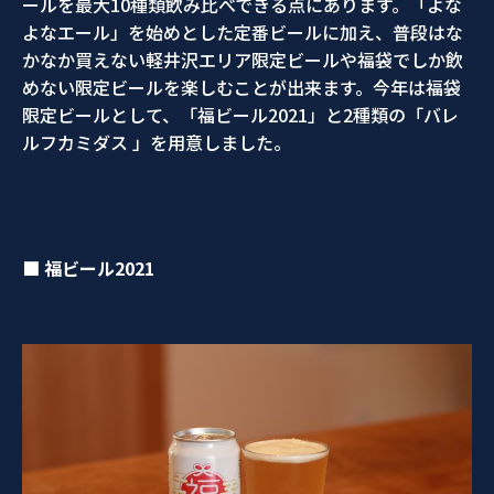
ールを最大10種類飲み比べできる点にあります。「よな
よなエール」を始めとした定番ビールに加え、普段はな
かなか買えない軽井沢エリア限定ビールや福袋でしか飲
めない限定ビールを楽しむことが出来ます。今年は福袋
限定ビールとして、「福ビール2021」と2種類の「バレ
ルフカミダス 」を用意しました。
■ 福ビール
2021