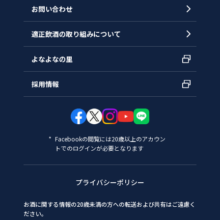
お問い合わせ
適正飲酒の取り組みについて
よなよなの里
採用情報
Facebookの閲覧には20歳以上のアカウン
トでのログインが必要となります
プライバシーポリシー
お酒に関する情報の20歳未満の方への転送および共有はご遠慮く
ださい。