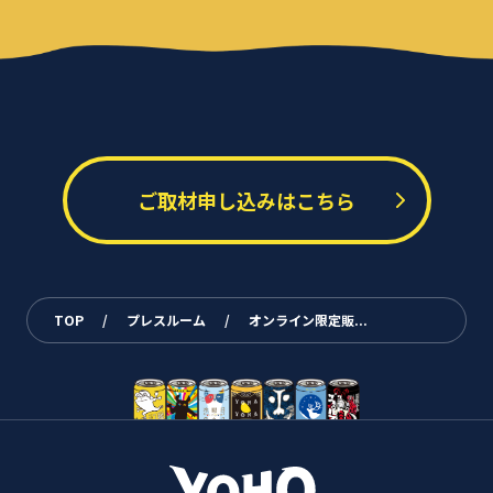
ご取材申し込みはこちら
TOP
/
プレスルーム
/
オンライン限定販...