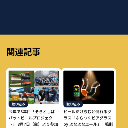
関連記事
取り組み
取り組み
今年で3年目「そらとしば
ビールだけ飲むと倒れるグ
バットビールプロジェク
ラス「ふらつくビアグラス
ト」 8月7日（金）より参加
by よなよなエール」 強制