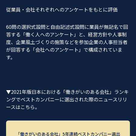
従業員・会社それぞれへのアンケートをもとに評価
60問の選択式設問と自由記述式設問に業員が無記名で回
答する「働く人へのアンケート」と、経営方針や人事制
度、企業風土づくりの施策などを参加企業の人事担当者
が回答する「会社へのアンケート」で構成されていま
す。
▼2021年版日本における「働きがいのある会社」ランキ
ングでベストカンパニーに選出された際のニュースリリ
ースはこちら。
「働きがいのある会社」5年連続ベストカンパニー選出