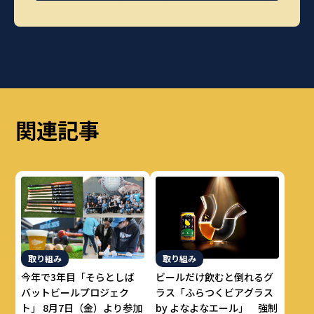
関連記事
取り組み
取り組み
今年で3年目「そらとしば
ビールだけ飲むと倒れるグ
バットビールプロジェク
ラス「ふらつくビアグラス
ト」 8月7日（金）より参加
by よなよなエール」 強制