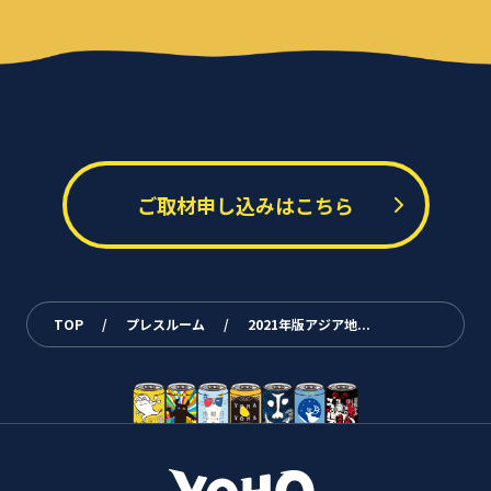
ご取材申し込みはこちら
TOP
/
プレスルーム
/
2021年版アジア地...