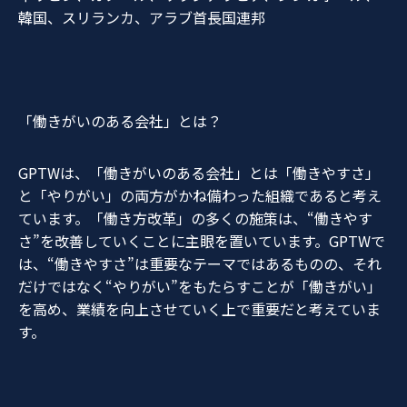
韓国、スリランカ、アラブ首長国連邦
「働きがいのある会社」とは？
GPTWは、「働きがいのある会社」とは「働きやすさ」
と「やりがい」の両方がかね備わった組織であると考え
ています。「働き方改革」の多くの施策は、“働きやす
さ”を改善していくことに主眼を置いています。GPTWで
は、“働きやすさ”は重要なテーマではあるものの、それ
だけではなく“やりがい”をもたらすことが「働きがい」
を高め、業績を向上させていく上で重要だと考えていま
す。