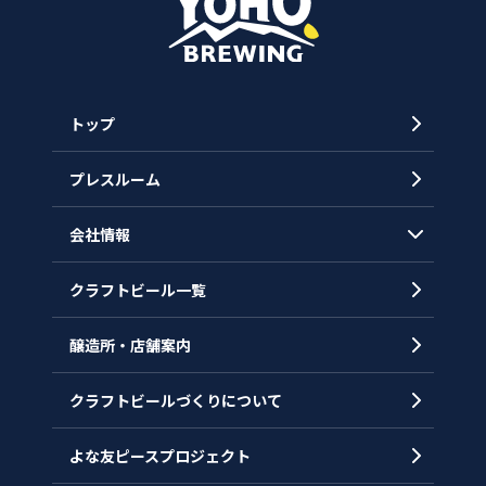
トップ
プレスルーム
会社情報
クラフトビール一覧
会社概要
代表メッセージ
醸造所・店舗案内
ヒストリー
クラフトビールづくりについて
沿革
拠点一覧
よな友ピースプロジェクト