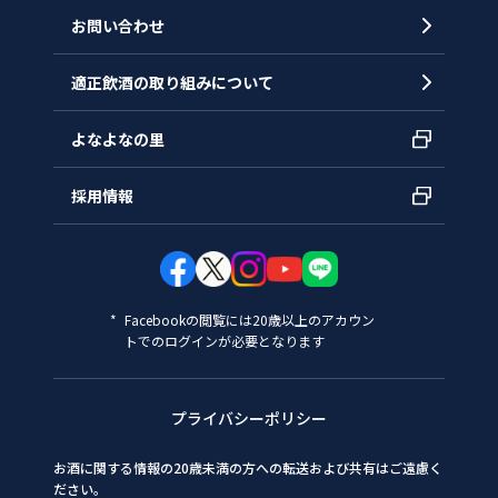
お問い合わせ
適正飲酒の取り組みについて
よなよなの里
採用情報
Facebookの閲覧には20歳以上のアカウン
トでのログインが必要となります
プライバシーポリシー
お酒に関する情報の20歳未満の方への転送および共有はご遠慮く
ださい。