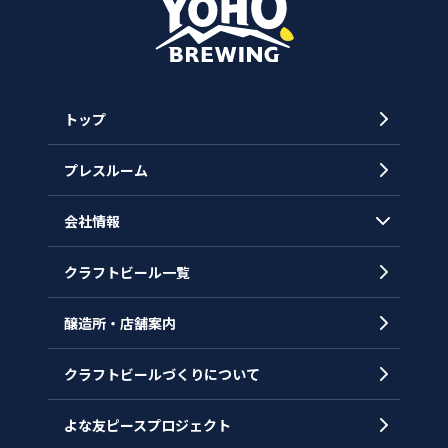
トップ
プレスルーム
会社情報
クラフトビール一覧
会社概要
代表メッセージ
醸造所・店舗案内
ヒストリー
クラフトビールづくりについて
沿革
拠点一覧
よな友ピースプロジェクト