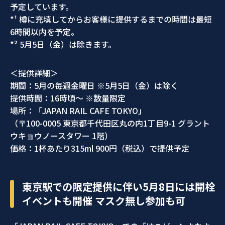
予定しています。
*¹ 樽に充填してからお客様に提供するまでの時間は最短
6時間以内を予定。
*² 5月5日（金）は除きます。
＜提供詳細＞
期間：5月の毎週金曜日 ※5月5日（金）は除く
提供時間：16時頃～ ※数量限定
場所：「JAPAN RAIL CAFE TOKYO」
（〒100-0005 東京都千代田区丸の内1丁目9-1 グラント
ウキョウノースタワー 1階）
価格：1杯あたり315ml 900円（税込）で提供予定
東京駅での限定提供に伴い5月8日には開栓
イベントも開催 マスク無し参加も可