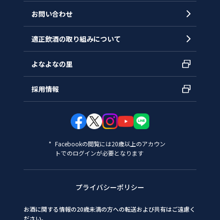
お問い合わせ
適正飲酒の取り組みについて
よなよなの里
採用情報
Facebookの閲覧には20歳以上のアカウン
トでのログインが必要となります
プライバシーポリシー
お酒に関する情報の20歳未満の方への転送および共有はご遠慮く
ださい。