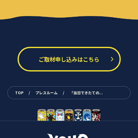
ご取材申し込みはこちら
TOP
/
プレスルーム
/
「当日できたての...