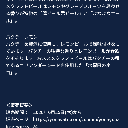
メクラフトビールはレモンやグレープフルーツを思わせ
る香りが特徴の「僕ビール君ビール」と「よなよなエー
ル」。
パクチーレモン
パクチーを贅沢に使用し、レモンピールで風味付けをし
ています。パクチーの独特な香りとレモンピールが食欲
をそそります。おススメクラフトビールはパクチーの種
であるコリアンダーシードを使用した「水曜日のネ
コ」。
＜販売概要＞
販売期間： 2020年6月25日(木)から
販売ページ：https://yonasato.com/column/yonayona
beerworks_24