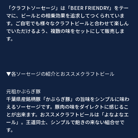
「クラフトソーセージ」は「BEER FRIENDRY」をテー
マに、ビールとの相乗効果を追求してつくられていま
す。ご自宅でも様々なクラフトビールと合わせて楽しん
でいただけるよう、複数の味をセットにして販売しま
す。
▼各ソーセージの紹介とおススメクラフトビール
元祖かぶらぎ豚
千葉県産銘柄豚「かぶらぎ豚」の旨味をシンプルに味わ
えるソーセージです。豚肉の味をダイレクトに感じるこ
とが出来ます。おススメクラフトビールは「よなよなエ
ール」。王道同士、シンプルで飽きの来ない組合せで
す。