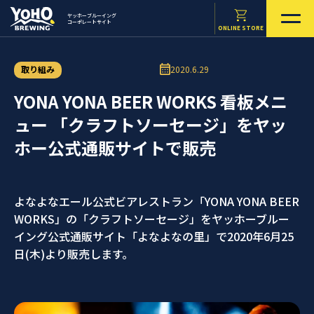
ヤッホーブルーイング
コーポレートサイト
ONLINE STORE
取り組み
2020.6.29
YONA YONA BEER WORKS 看板メニ
ュー 「クラフトソーセージ」をヤッ
ホー公式通販サイトで販売
よなよなエール公式ビアレストラン「YONA YONA BEER
WORKS」の「クラフトソーセージ」をヤッホーブルー
イング公式通販サイト「よなよなの里」で2020年6月25
日(木)より販売します。