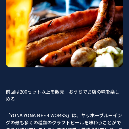
前回は
200
セット以上を販売 おうちでお店の味を楽し
める
「YONA YONA BEER WORKS」は、ヤッホーブルーイン
グの最も多くの種類のクラフトビールを味わうことがで