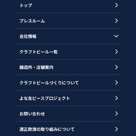
トップ
プレスルーム
会社情報
クラフトビール一覧
会社概要
代表メッセージ
醸造所・店舗案内
ヒストリー
クラフトビールづくりについて
沿革
拠点一覧
よな友ピースプロジェクト
お問い合わせ
適正飲酒の取り組みについて