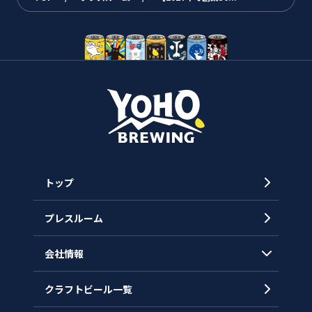
トップ
プレスルーム
会社情報
クラフトビール一覧
会社概要