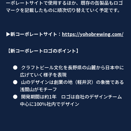
ーポレートサイトで使用するほか、既存の缶製品もロゴ
マークを記載したものに順次切り替えていく予定です。
▶新コーポレートサイト：
https://yohobrewing.com/
【新コーポレートロゴのポイント】
●
クラフトビール文化を長野県の山麓から日本中に
広げていく様子を表現
●
山のデザインは創業の地（軽井沢）の象徴である
浅間山がモチーフ
●
開発期間は約1年 ロゴは自社のデザインチーム
中心に100％社内でデザイン