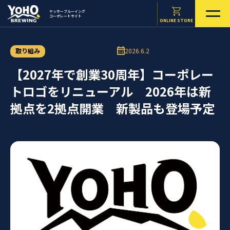
ヤッホーブルーイング
コーポレートサイト
ONLINE STORE
取り組み
2026.6.2
【2027年で創業30周年】コーポレー
トロゴをリニューアル 2026年は新
拠点を2拠点開業 新製品も登場予定