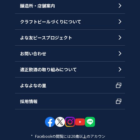
代表メッセージ
醸造所・店舗案内
ヒストリー
クラフトビールづくりについて
沿革
拠点一覧
よな友ピースプロジェクト
お問い合わせ
適正飲酒の取り組みについて
よなよなの里
採用情報
Facebookの閲覧には20歳以上のアカウン