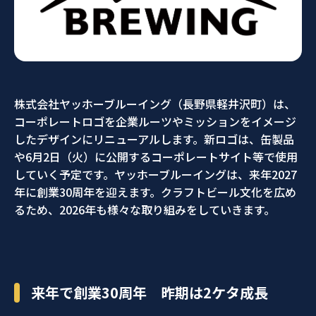
株式会社ヤッホーブルーイング（長野県軽井沢町）は、
コーポレートロゴを企業ルーツやミッションをイメージ
したデザインにリニューアルします。新ロゴは、缶製品
や6月2日（火）に公開するコーポレートサイト等で使用
していく予定です。ヤッホーブルーイングは、来年2027
年に創業30周年を迎えます。クラフトビール文化を広め
るため、2026年も様々な取り組みをしていきます。
来年で創業30周年 昨期は2ケタ成長