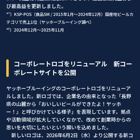
び最高益を更新しました。
*¹）KSP-POS（食品SM / 2015年1月～2024年12月）国産地ビールカ
テゴリで売上1位（ヤッホーブルーイング調べ）
*²）2024年12月～2025年11月
コーポレートロゴをリニューアル 新コー
ポレートサイトを公開
ヤッホーブルーイングのコーポレートロゴをリニューア
ルしました。新ロゴでは、企業名の由来となった「長野
県の山麓から『おいしいビールができたよ！ヤッホ
ー！』と呼びかけている様子」を表現しています。拠点
や活動領域が拡大していくなかで、改めて創業時からの
思いを大切にしたいという願いを込めました。
新しいロゴは、2026年6月2日（水）より公開する新コ