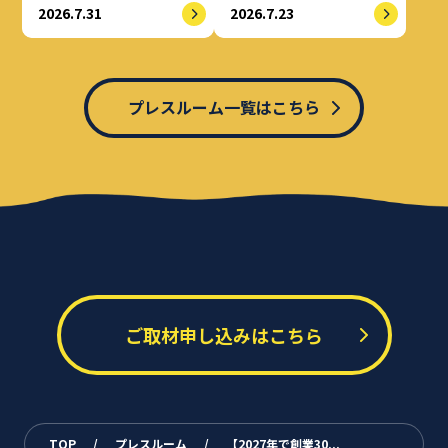
2026.7.31
2026.7.23
プレスルーム一覧はこちら
ご取材申し込みはこちら
TOP
/
プレスルーム
/
【2027年で創業30...