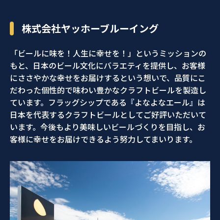
株式会社ヤッホーブルーイング
「ビールに味を！人生に幸せを！」というミッションの
もと、日本のビール文化にバラエティを提供し、お客様
にささやかな幸せをお届けするという想いで、品質にこ
だわった個性的で味わい豊かなクラフトビールを製造し
ています。フラッグシップである『よなよなエール』は
日本を代表するクラフトビールとしてご好評いただいて
います。今後もより美味しいビールづくりを目指し、お
客様に幸せをお届けできるよう努力してまいります。