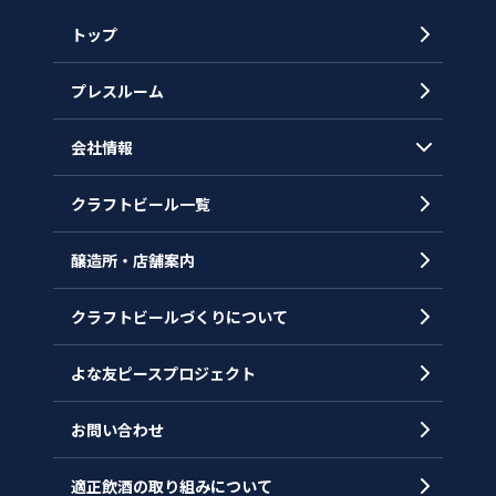
トップ
プレスルーム
会社情報
クラフトビール一覧
会社概要
代表メッセージ
醸造所・店舗案内
ヒストリー
クラフトビールづくりについて
沿革
拠点一覧
よな友ピースプロジェクト
お問い合わせ
適正飲酒の取り組みについて