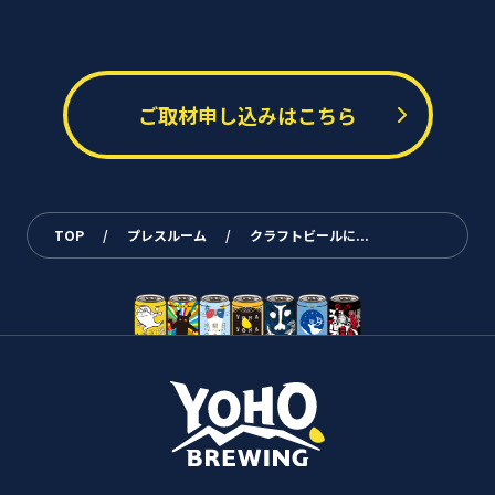
ご取材申し込みはこちら
TOP
/
プレスルーム
/
クラフトビールに...