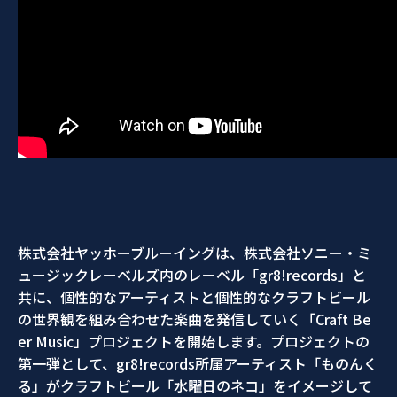
株式会社ヤッホーブルーイングは、株式会社ソニー・ミ
ュージックレーベルズ内のレーベル「gr8!records」と
共に、個性的なアーティストと個性的なクラフトビール
の世界観を組み合わせた楽曲を発信していく「Craft Be
er Music」プロジェクトを開始します。プロジェクトの
第一弾として、gr8!records所属アーティスト「ものんく
る」がクラフトビール「水曜日のネコ」をイメージして