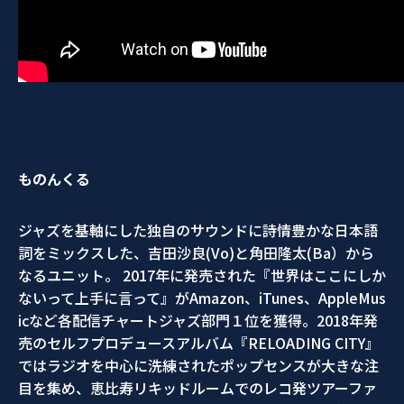
ものんくる
ジャズを基軸にした独自のサウンドに詩情豊かな日本語
詞をミックスした、吉田沙良(Vo)と角田隆太(Ba）から
なるユニット。 2017年に発売された『世界はここにしか
ないって上手に言って』がAmazon、iTunes、AppleMus
icなど各配信チャートジャズ部門１位を獲得。2018年発
売のセルフプロデュースアルバム『RELOADING CITY』
ではラジオを中心に洗練されたポップセンスが大きな注
目を集め、恵比寿リキッドルームでのレコ発ツアーファ