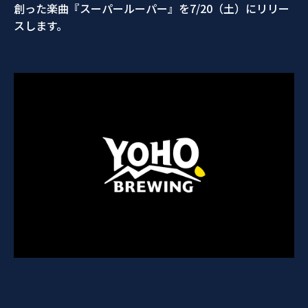
創った楽曲『スーパールーパー』を7/20（土）にリリー
スします。