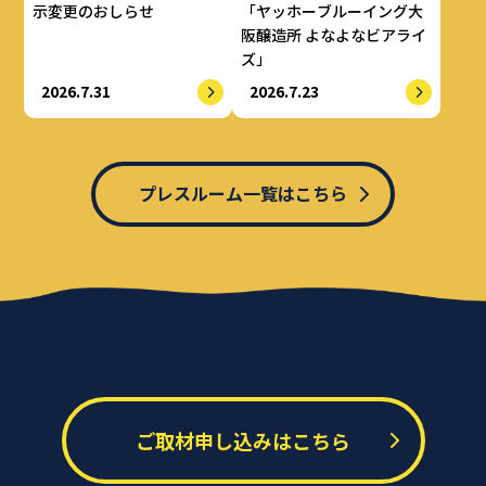
示変更のおしらせ
「ヤッホーブルーイング大
阪醸造所 よなよなビアライ
ズ」
2026.7.31
2026.7.23
プレスルーム一覧はこちら
ご取材申し込みはこちら