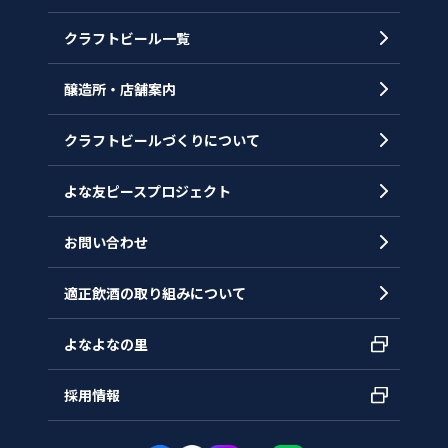
クラフトビール一覧
会社概要
代表メッセージ
醸造所・店舗案内
ヒストリー
クラフトビールづくりについて
沿革
拠点一覧
よな友ピースプロジェクト
お問い合わせ
適正飲酒の取り組みについて
よなよなの里
採用情報