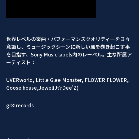
世界レベルの楽曲・パフォーマンスクオリティーを日々
意識し、ミュージックシーンに新しい風を巻き起こす事
を目指す、Sony Music labels内のレーベル。主な所属ア
ーティスト：
UVERworld, Little Glee Monster, FLOWER FLOWER,
Goose house,Jewel(J☆Dee’Z)
gr8!records