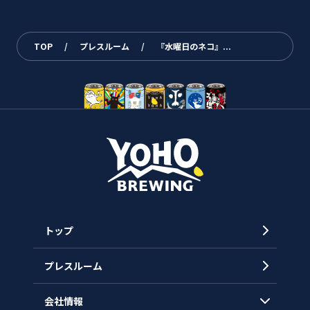
TOP
/
プレスルーム
/
『水曜日のネコ』...
トップ
プレスルーム
会社情報