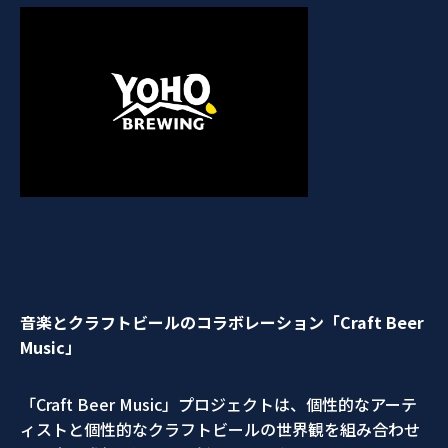
音楽とクラフトビールのコラボレーション「
Craft Beer
Music
」
「Craft Beer Music」プロジェクトは、個性的なアーテ
ィストと個性的なクラフトビールの世界観を組み合わせ