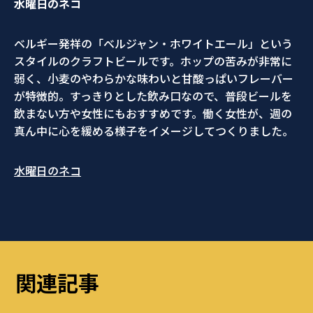
水曜日のネコ
ベルギー発祥の「ベルジャン・ホワイトエール」という
スタイルのクラフトビールです。ホップの苦みが非常に
弱く、小麦のやわらかな味わいと甘酸っぱいフレーバー
が特徴的。すっきりとした飲み口なので、普段ビールを
飲まない方や女性にもおすすめです。働く女性が、週の
真ん中に心を緩める様子をイメージしてつくりました。
水曜日のネコ
関連記事