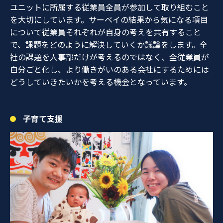
ユニットに所属する従業員全員が参加して取り組むこと
を大切にしています。サーベイの結果から気になる項目
について従業員それぞれが自身の考えを共有すること
で、課題をどのように解決していくか議論をします。全
社の課題を人事部だけが考えるのではなく、全従業員が
自分ごと化し、より働きがいのある会社にするためには
どうしていきたいかを考える機会となっています。
子育て支援