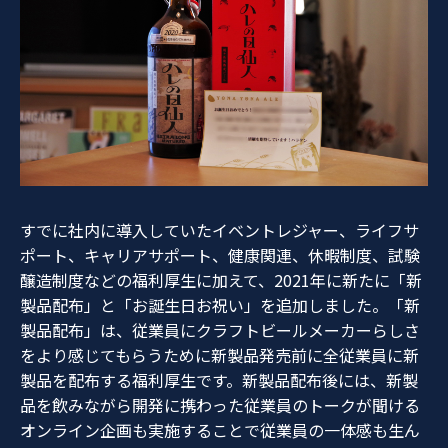
すでに社内に導入していたイベントレジャー、ライフサ
ポート、キャリアサポート、健康関連、休暇制度、試験
醸造制度などの福利厚生に加えて、2021年に新たに「新
製品配布」と「お誕生日お祝い」を追加しました。「新
製品配布」は、従業員にクラフトビールメーカーらしさ
をより感じてもらうために新製品発売前に全従業員に新
製品を配布する福利厚生です。新製品配布後には、新製
品を飲みながら開発に携わった従業員のトークが聞ける
オンライン企画も実施することで従業員の一体感も生ん