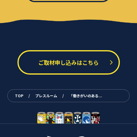
ご取材申し込みはこちら
TOP
/
プレスルーム
/
「働きがいのある...