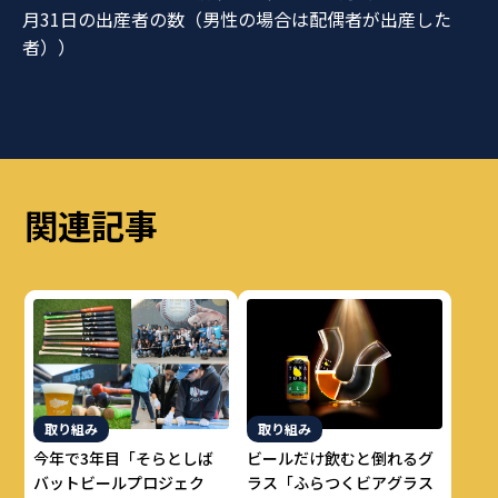
月31日の出産者の数（男性の場合は配偶者が出産した
者））
関連記事
取り組み
取り組み
今年で3年目「そらとしば
ビールだけ飲むと倒れるグ
バットビールプロジェク
ラス「ふらつくビアグラス