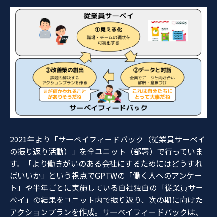
2021年より「サーベイフィードバック（従業員サーベイ
の振り返り活動）」を全ユニット（部署）で行っていま
す。「より働きがいのある会社にするためにはどうすれ
ばいいか」という視点でGPTWの「働く人へのアンケー
ト」や半年ごとに実施している自社独自の「従業員サー
ベイ」の結果をユニット内で振り返り、次の期に向けた
アクションプランを作成。サーベイフィードバックは、