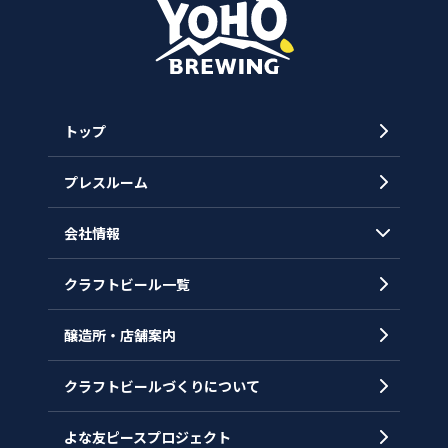
トップ
プレスルーム
会社情報
クラフトビール一覧
会社概要
代表メッセージ
醸造所・店舗案内
ヒストリー
クラフトビールづくりについて
沿革
拠点一覧
よな友ピースプロジェクト