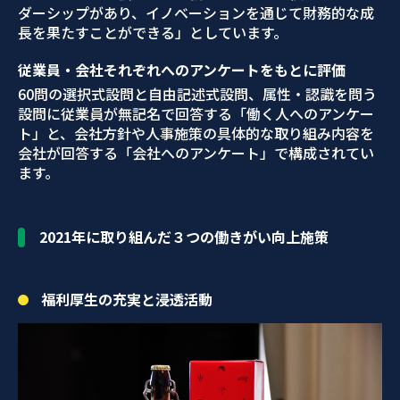
ダーシップがあり、イノベーションを通じて財務的な成
長を果たすことができる」としています。
従業員・会社それぞれへのアンケートをもとに評価
60問の選択式設問と自由記述式設問、属性・認識を問う
設問に従業員が無記名で回答する「働く人へのアンケー
ト」と、会社方針や人事施策の具体的な取り組み内容を
会社が回答する「会社へのアンケート」で構成されてい
ます。
2021年に取り組んだ３つの働きがい向上施策
福利厚生の充実と浸透活動