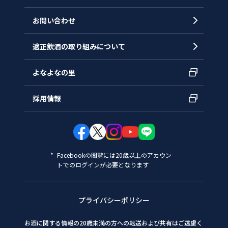
お問い合わせ
適正飲酒の取り組みについて
よなよなの里
採用情報
Facebookの閲覧には20歳以上のアカウン
トでのログインが必要となります
プライバシーポリシー
お酒に関する情報の20歳未満の方への転送および共有はご遠慮く