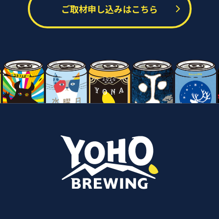
ご取材申し込みはこちら