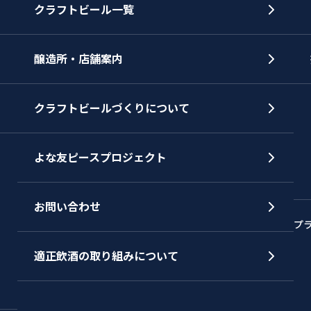
クラフトビール一覧
醸造所・店舗案内
クラフトビールづくりについて
よな友ピースプロジェクト
お問い合わせ
プ
適正飲酒の取り組みについて