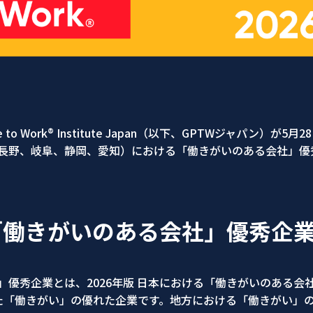
 to Work® Institute Japan（以下、GPTWジャパン）が
長野、岐阜、静岡、愛知）における「働きがいのある会社」優
「働きがいのある会社」優秀企
優秀企業とは、2026年版 日本における「働きがいのある会
た「働きがい」の優れた企業です。地方における「働きがい」