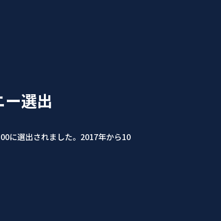
ニー選出
0に選出されました。2017年から10