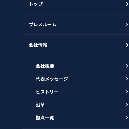
トップ
プレスルーム
会社情報
会社概要
代表メッセージ
ヒストリー
沿革
拠点一覧