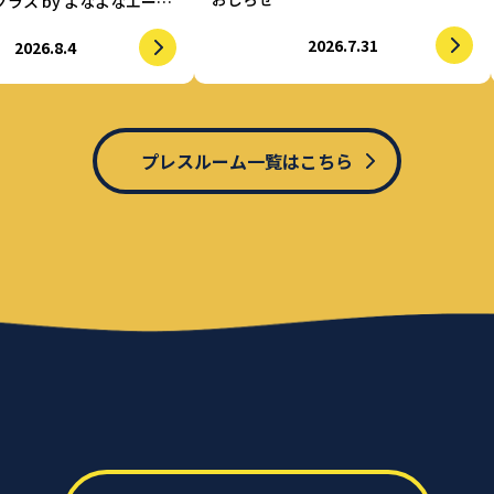
ラス by よなよなエー
的に水を飲まされる仕掛
2026.7.31
2026.8.4
酒を実現
プレスルーム一覧はこちら