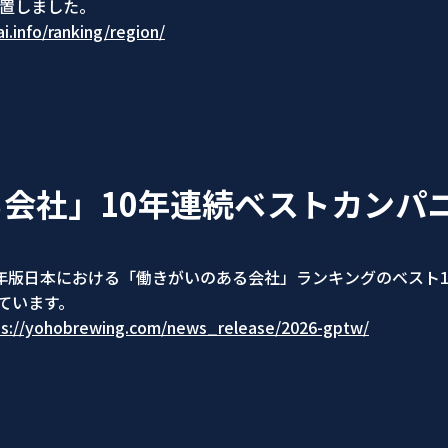
設置しました。
ai.info/ranking/region/
会社」10年連続ベストカンパ
6年版日本における「働きがいのある会社」ランキングのベスト10
ています。
ps://yohobrewing.com/news_release/2026-gptw/