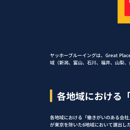
ヤッホーブルーイングは、Great Place
域（新潟、富山、石川、福井、山梨、
各地域における
各地域における「働きがいのある会社」
が東京を除いた6地域において選出し