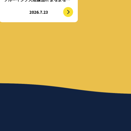
アライズ」
2026.7.23