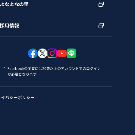
よなよなの里
採用情報
Facebookの閲覧には20歳以上のアカウントでのログイン
が必要となります
ライバシーポリシー