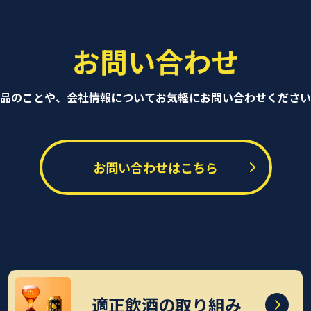
お問い合わせ
品のことや、会社情報について
お気軽にお問い合わせください
お問い合わせはこちら
適正飲酒の取り組み