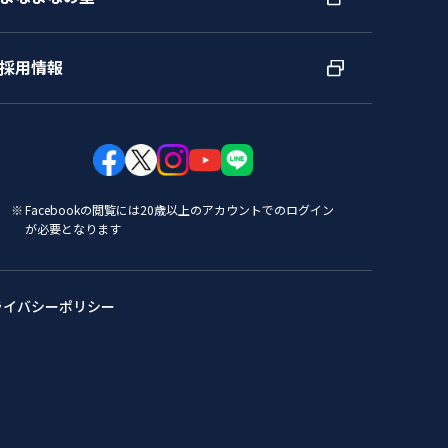
採用情報
Facebookの閲覧には20歳以上のアカウントでのログイン
が必要となります
ライバシーポリシー