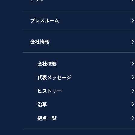
プレスルーム
会社情報
会社概要
代表メッセージ
ヒストリー
沿革
拠点一覧