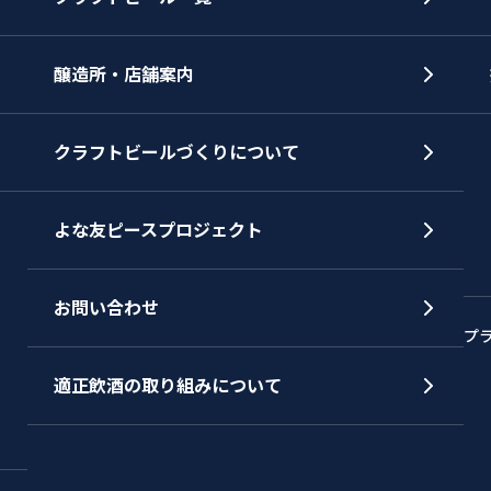
醸造所・店舗案内
クラフトビールづくりについて
よな友ピースプロジェクト
お問い合わせ
プ
適正飲酒の取り組みについて