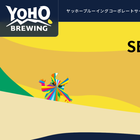
ヤッホーブルーイング
コーポレートサ
S