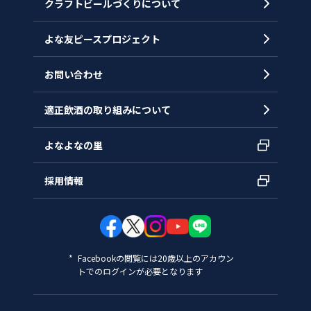
クラフトビールづくりについて
沿革
拠点一覧
よな友ピースプロジェクト
お問い合わせ
適正飲酒の取り組みについて
よなよなの里
採用情報
Facebookの閲覧には20歳以上のアカウン
トでのログインが必要となります