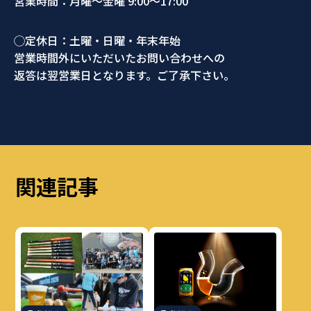
営業時間：月曜～金曜 9:00～17:00
◯定休日：土曜・日曜・年末年始
営業時間外にいただいたお問い合わせへの
返答は翌営業日となります。ご了承下さい。
関連記事