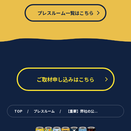
プレスルーム一覧はこちら
ご取材申し込みはこちら
TOP
/
プレスルーム
/
【重要】弊社の公...