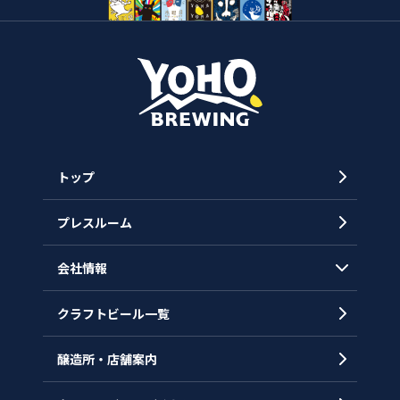
トップ
プレスルーム
会社情報
クラフトビール一覧
会社概要
代表メッセージ
醸造所・店舗案内
ヒストリー