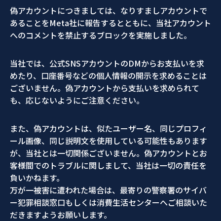
偽アカウントにつきましては、なりすましアカウントで
あることをMeta社に報告するとともに、当社アカウント
へのコメントを禁止するブロックを実施しました。
当社では、公式SNSアカウントのDMからお支払いを求
めたり、口座番号などの個人情報の開示を求めることは
ございません。偽アカウントから支払いを求められて
も、応じないようにご注意ください。
また、偽アカウントは、似たユーザー名、同じプロフィ
ール画像、同じ説明文を使用している可能性もあります
が、当社とは一切関係ございません。偽アカウントとお
客様間でのトラブルに関しまして、当社は一切の責任を
負いかねます。
万が一被害に遭われた場合は、最寄りの警察署のサイバ
ー犯罪相談窓口もしくは消費生活センターへご相談いた
だきますようお願いします。