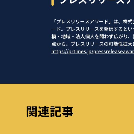
「プレスリリースアワード」は、株式会社
ード。プレスリリースを発信するとい
模・地域・法人個人を問わず広がり、
点から、プレスリリースの可能性拡大
https://prtimes.jp/pressreleaseawa
関連記事