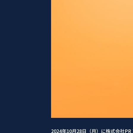
2024年10月28日（月）に株式会社P