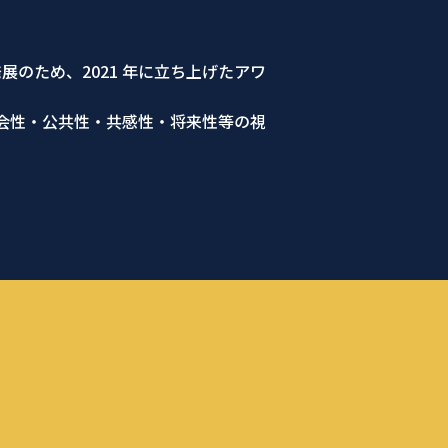
発展のため、2021 年に立ち上げたアワ
会性・公共性・共感性・将来性等の視