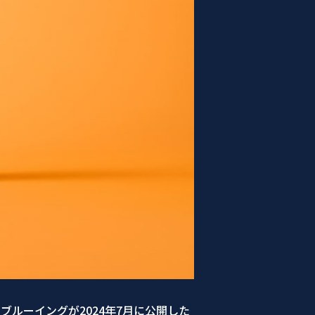
ーブルーイングが2024年7月に公開した