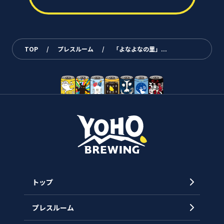
TOP
/
プレスルーム
/
「よなよなの里」...
トップ
プレスルーム