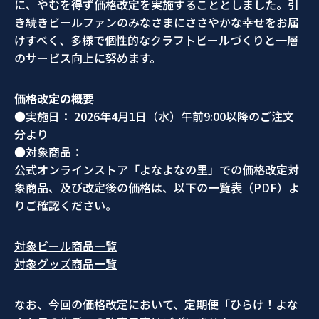
に、やむを得ず価格改定を実施することとしました。引
き続きビールファンのみなさまにささやかな幸せをお届
けすべく、多様で個性的なクラフトビールづくりと一層
のサービス向上に努めます。
価格改定の概要
●実施日： 2026年4月1日（水）午前9:00以降のご注文
分より
●対象商品：
公式オンラインストア「よなよなの里」での価格改定対
象商品、及び改定後の価格は、以下の一覧表（PDF）よ
りご確認ください。
対象ビール商品一覧
対象グッズ商品一覧
なお、今回の価格改定において、定期便「ひらけ！よな