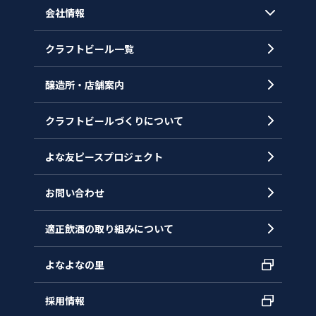
会社情報
クラフトビール一覧
会社概要
代表メッセージ
醸造所・店舗案内
ヒストリー
クラフトビールづくりについて
沿革
拠点一覧
よな友ピースプロジェクト
お問い合わせ
適正飲酒の取り組みについて
よなよなの里
採用情報