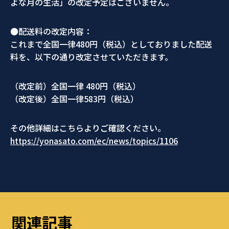
よな月の生活」の改定予定はございません。
●配送料の改定内容：
これまで全国一律480円（税込）としておりました配送
料を、以下の通り改定させていただきます。
（改定前）全国一律 480円（税込）
（改定後）全国一律583円（税込）
その他詳細はこちらよりご確認ください。
https://yonasato.com/ec/news/topics/1106
関連記事