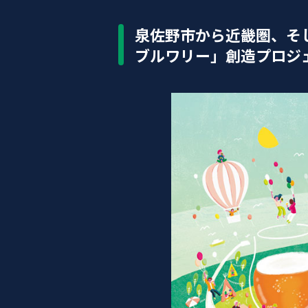
泉佐野市から近畿圏、そ
ブルワリー」創造プロジ