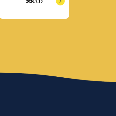
2026.7.10