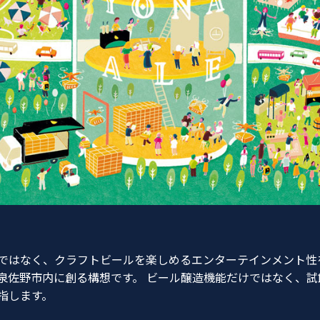
ではなく、クラフトビールを楽しめるエンターテインメント性
泉佐野市内に創る構想です。 ビール醸造機能だけではなく、試
指します。