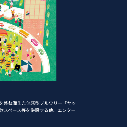
を兼ね備えた体感型ブルワリー「ヤッ
飲スペース等を併設する他、エンター