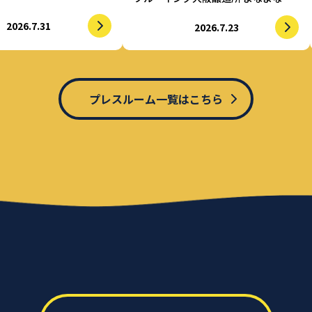
アライズ」
2026.7.31
2026.7.23
プレスルーム一覧はこちら