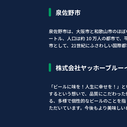
泉佐野市
泉佐野市は、大阪市と和歌山市のほぼ中
ートル、人口は約 10 万人の都市で、
市として、21世紀にふさわしい国際
株式会社ヤッホーブルー
「ビールに味を！人生に幸せを！」と
するという想いで、品質にこだわった
る、多様で個性的なビールのことを指
ただいています。今後もより美味しい