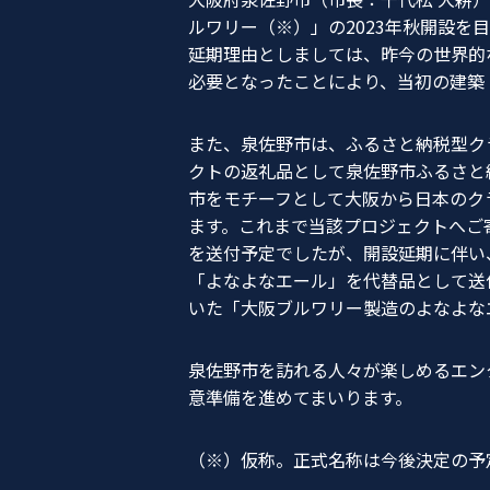
ルワリー（※）」の2023年秋開設を
延期理由としましては、昨今の世界的
必要となったことにより、当初の建築
また、泉佐野市は、ふるさと納税型ク
クトの返礼品として泉佐野市ふるさと
市をモチーフとして大阪から日本のク
ます。これまで当該プロジェクトへご
を送付予定でしたが、開設延期に伴い
「よなよなエール」を代替品として送付
いた「大阪ブルワリー製造のよなよな
泉佐野市を訪れる人々が楽しめるエン
意準備を進めてまいります。
（※）仮称。正式名称は今後決定の予