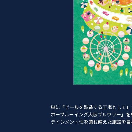
単に「ビールを製造する工場として」
ホーブルーイング大阪ブルワリー」を
テインメント性を兼ね備えた施設を目