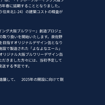
25年春に延期することとなりました。
往来北1-24）の建築コストの精査が
イング大阪ブルワリー」創造プロジェ
の取り扱いを開始いたします。泉佐野
を目指すオリジナルデザイン缶となり
施設で製造された「よなよなエール」
オリジナル大阪ブルワリーデザイン缶
いただきました方々には、当初予定して
発送する予定です。
襲して、 2025年の開設に向けて鋭