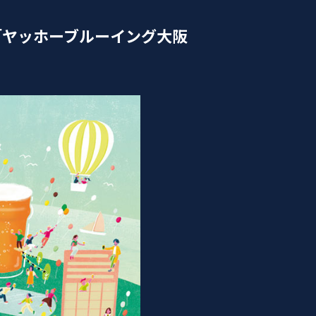
「ヤッホーブルーイング大阪