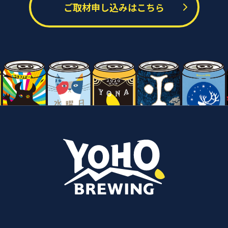
ご取材申し込みはこちら