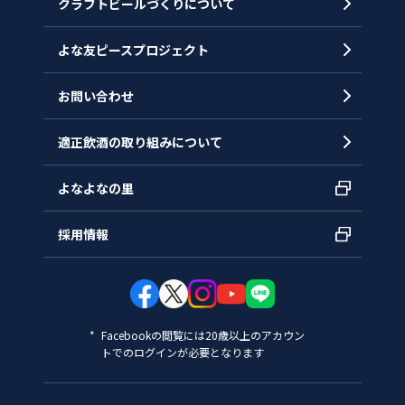
クラフトビールづくりについて
沿革
拠点一覧
よな友ピースプロジェクト
お問い合わせ
適正飲酒の取り組みについて
よなよなの里
採用情報
Facebookの閲覧には20歳以上のアカウン
トでのログインが必要となります