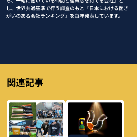
ち、一緒に働いている仲間と連帯感を持てる会社」と
し、世界共通基準で行う調査のもと「日本における働き
がいのある会社ランキング」を毎年発表しています。
関連記事