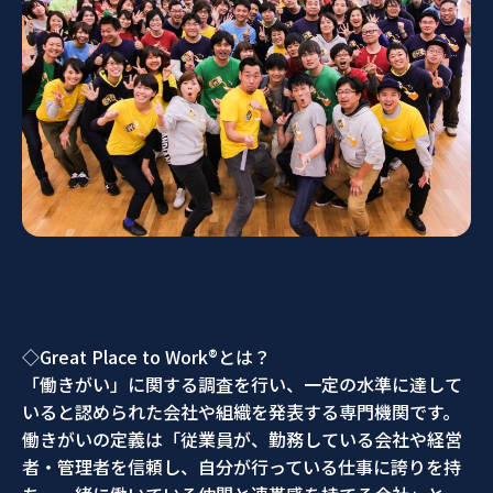
◇Great Place to Work®とは？
「働きがい」に関する調査を行い、一定の水準に達して
いると認められた会社や組織を発表する専門機関です。
働きがいの定義は「従業員が、勤務している会社や経営
者・管理者を信頼し、自分が行っている仕事に誇りを持