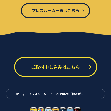
プレスルーム一覧はこちら
ご取材申し込みはこちら
TOP
/
プレスルーム
/
2019年版「働きが...