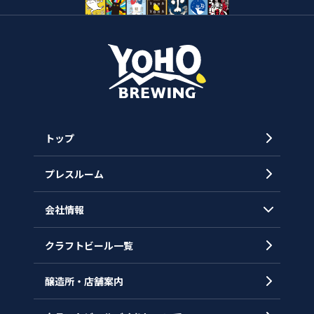
トップ
プレスルーム
会社情報
クラフトビール一覧
会社概要
代表メッセージ
醸造所・店舗案内
ヒストリー