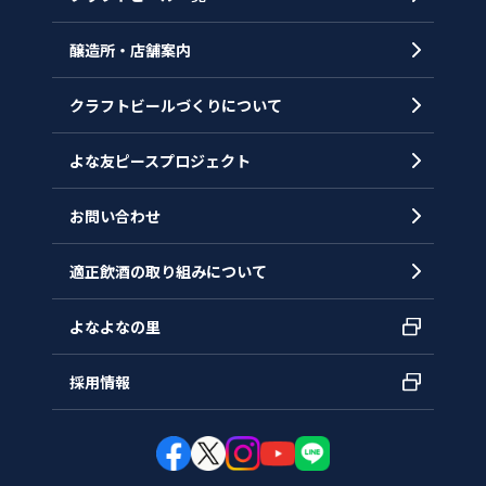
代表メッセージ
醸造所・店舗案内
ヒストリー
クラフトビールづくりについて
沿革
拠点一覧
よな友ピースプロジェクト
お問い合わせ
適正飲酒の取り組みについて
よなよなの里
採用情報