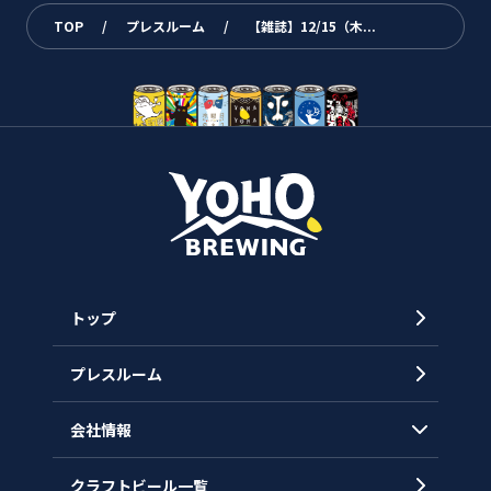
TOP
/
プレスルーム
/
【雑誌】12/15（木...
トップ
プレスルーム
会社情報
クラフトビール一覧
会社概要