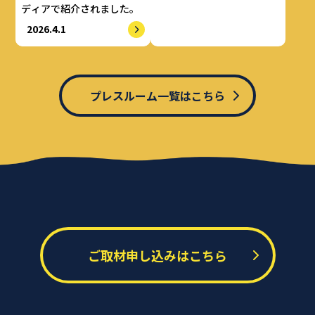
ディアで紹介されました。
2026.4.1
プレスルーム一覧はこちら
ご取材申し込みはこちら