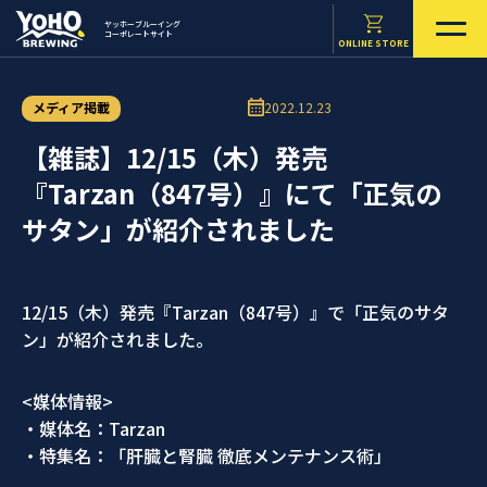
ヤッホーブルーイング
コーポレートサイト
ONLINE STORE
メディア掲載
2022.12.23
【雑誌】12/15（木）発売
『Tarzan（847号）』にて「正気の
サタン」が紹介されました
12/15（木）発売『Tarzan（847号）』で「正気のサタ
ン」が紹介されました。
<媒体情報>
・媒体名：Tarzan
・特集名：「肝臓と腎臓 徹底メンテナンス術」