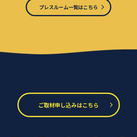
プレスルーム一覧はこちら
ご取材申し込みはこちら