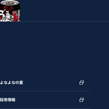
よなよなの里
採用情報