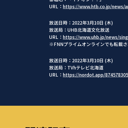
URL：
https://www.htb.co.jp/news/a
放送日時：2022年3月10日 (木)
放送局：UHB北海道文化放送
URL：
https://www.uhb.jp/news/sing
※FNNプライムオンラインでも転載
放送日時：2022年3月10日 (木)
放送局：TVhテレビ北海道
URL：
https://nordot.app/8745783