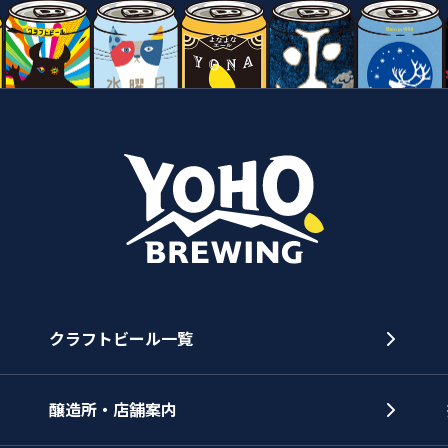
クラフトビール一覧
醸造所・店舗案内