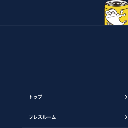
トップ
プレスルーム