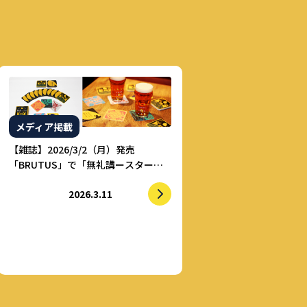
メディア掲載
【雑誌】2026/3/2（月）発売
「BRUTUS」で「無礼講ースター」
が紹介されました
2026.3.11