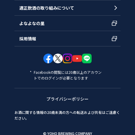
適正飲酒の取り組みについて
よなよなの里
採用情報
Facebookの閲覧には20歳以上のアカウン
トでのログインが必要となります
プライバシーポリシー
お酒に関する情報の20歳未満の方への転送および共有はご遠慮く
ださい。
© YOHO BREWING COMPANY