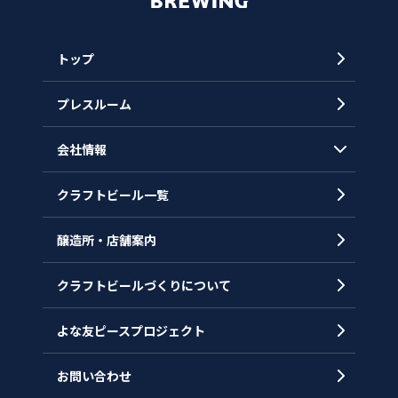
トップ
プレスルーム
会社情報
クラフトビール一覧
会社概要
代表メッセージ
醸造所・店舗案内
ヒストリー
クラフトビールづくりについて
沿革
拠点一覧
よな友ピースプロジェクト
お問い合わせ