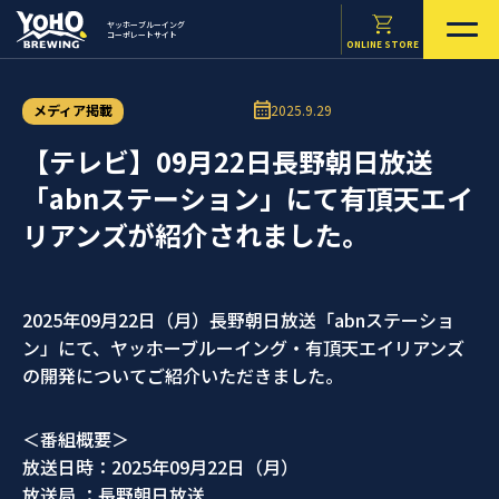
ヤッホーブルーイング
コーポレートサイト
ONLINE STORE
メディア掲載
2025.9.29
【テレビ】09月22日長野朝日放送
「abnステーション」にて有頂天エイ
リアンズが紹介されました。
2025年09月22日（月）長野朝日放送「abnステーショ
ン」にて、ヤッホーブルーイング・有頂天エイリアンズ
の開発についてご紹介いただきました。
＜番組概要＞
放送日時：2025年09月22日（月）
放送局 ：長野朝日放送