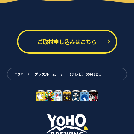
ご取材申し込みはこちら
TOP
/
プレスルーム
/
【テレビ】09月22...