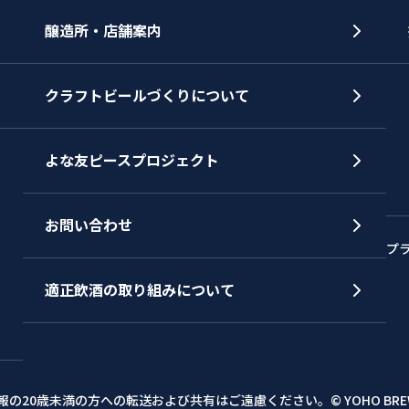
醸造所・店舗案内
クラフトビールづくりについて
よな友ピースプロジェクト
お問い合わせ
プ
適正飲酒の取り組みについて
報の20歳未満の方への転送および共有はご遠慮ください。
© YOHO BRE