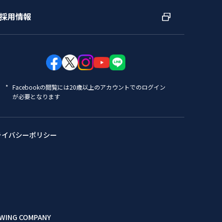
採用情報
Facebookの閲覧には20歳以上のアカウントでのログイン
が必要となります
ライバシーポリシー
WING COMPANY