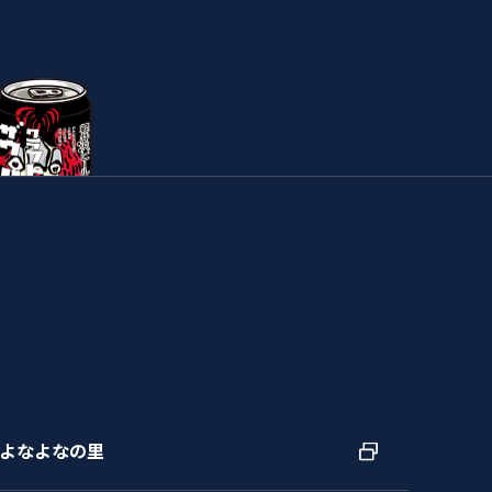
よなよなの里