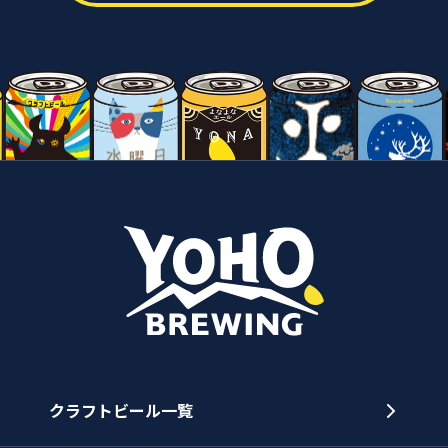
クラフトビール一覧