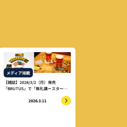
メディア掲載
【雑誌】2026/3/2（月）発売
「BRUTUS」で「無礼講ースター」
が紹介されました
2026.3.11