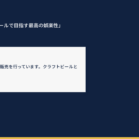
ールで目指す最高の娯楽性」
販売を行っています。クラフトビールと