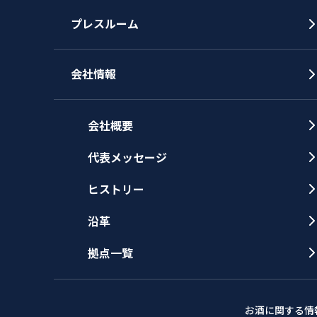
プレスルーム
会社情報
会社概要
代表メッセージ
ヒストリー
沿革
拠点一覧
お酒に関する情