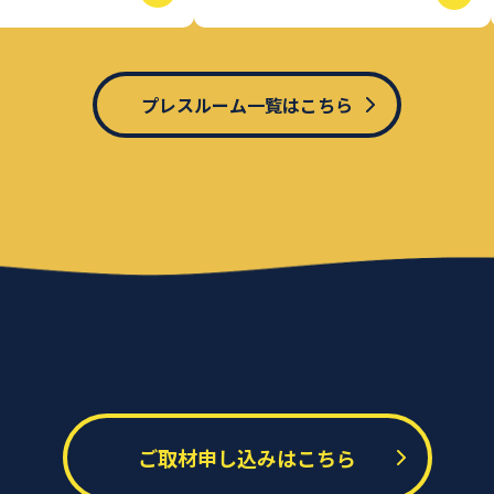
プレスルーム一覧はこちら
ご取材申し込みはこちら