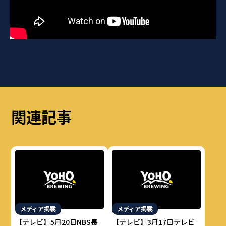
関連記事
メディア掲載
メディア掲載
【テレビ】5月20日NBS長
【テレビ】3月17日テレビ