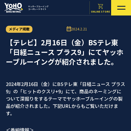
ヤッホーブルーイング
コーポレートサイト
ONLINE STORE
メディア掲載
2024.2.21
【テレビ】2月16日（金）BSテレ東
「日経ニュース プラス9」にてヤッホ
ーブルーイングが紹介されました。
2024年2月16日（金）にBSテレ東「日経ニュース プラス
9」の「ヒットのクスリ+9」にて、商品のネーミングに
ついて深掘りをするテーマでヤッホーブルーイングの製
品が紹介されました。下記URLからもご覧いただけま
す。
＜番組情報＞