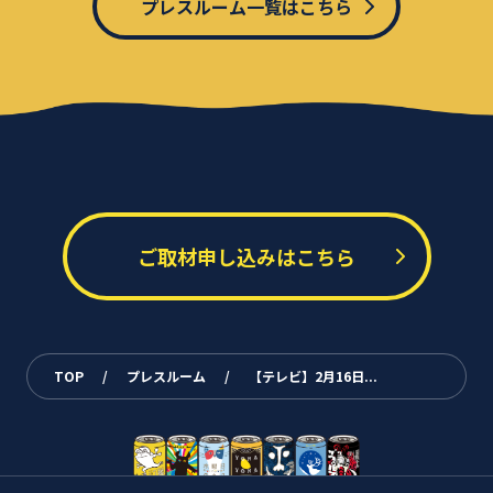
プレスルーム一覧はこちら
ご取材申し込みはこちら
TOP
/
プレスルーム
/
【テレビ】2月16日...