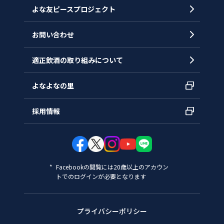
拠点一覧
よな友ピースプロジェクト
お問い合わせ
適正飲酒の取り組みについて
よなよなの里
採用情報
Facebookの閲覧には20歳以上のアカウン
トでのログインが必要となります
プライバシーポリシー