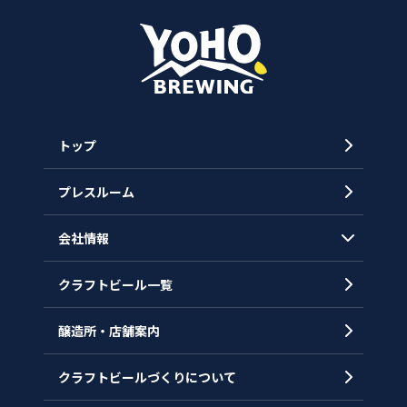
トップ
プレスルーム
会社情報
クラフトビール一覧
会社概要
代表メッセージ
醸造所・店舗案内
ヒストリー
クラフトビールづくりについて
沿革