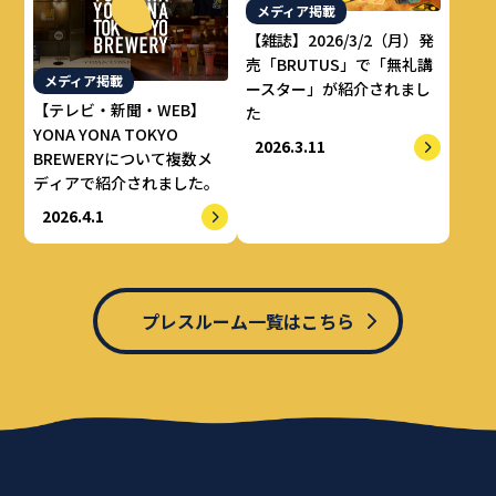
メディア掲載
【雑誌】2026/3/2（月）発
売「BRUTUS」で「無礼講
メディア掲載
ースター」が紹介されまし
【テレビ・新聞・WEB】
た
YONA YONA TOKYO
2026.3.11
BREWERYについて複数メ
ディアで紹介されました。
2026.4.1
プレスルーム一覧はこちら