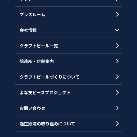
プレスルーム
会社情報
クラフトビール一覧
会社概要
代表メッセージ
醸造所・店舗案内
ヒストリー
クラフトビールづくりについて
沿革
拠点一覧
よな友ピースプロジェクト
お問い合わせ
適正飲酒の取り組みについて