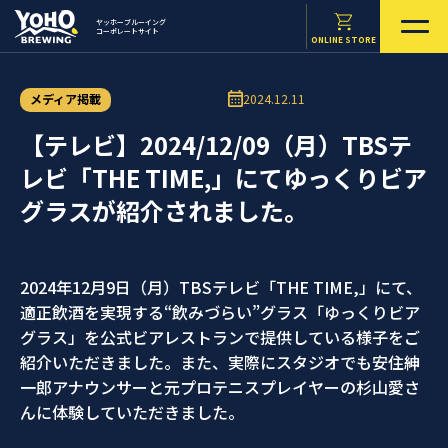
ヤッホーブルーイング
コーポレートサイト
ONLINE STORE
メディア掲載
2024.12.11
【テレビ】2024/12/09（月）TBSテ
レビ「THE TIME,」にてゆっくりビア
グラスが紹介されました。
2024年12月9日（月）TBSテレビ「THE TIME,」にて、
適正飲酒を実現する“飲みづらい”グラス「ゆっくりビア
グラス」を公式ビアレストランで提供している様子をご
紹介いただきました。また、実際にスタジオでも安住紳
一郎アナウンサーと元プロテニスプレイヤーの杉山愛さ
んに体験していただきました。