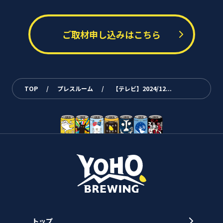
ご取材申し込みはこちら
TOP
/
プレスルーム
/
【テレビ】2024/12...
トップ