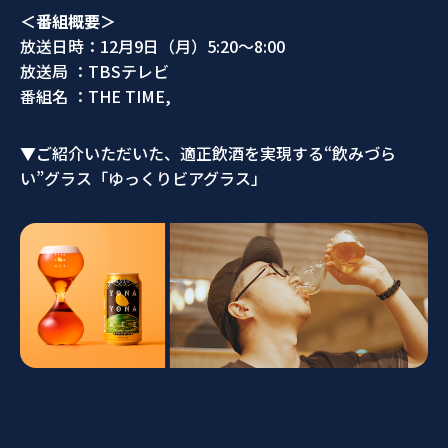
＜番組概要＞
放送日時：12月9日（月）5:20～8:00
放送局 ：TBSテレビ
番組名 ：THE TIME,
▼ご紹介いただいた、適正飲酒を実現する“飲みづら
い”グラス「ゆっくりビアグラス」