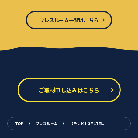
プレスルーム一覧はこちら
ご取材申し込みはこちら
TOP
/
プレスルーム
/
【テレビ】3月17日...