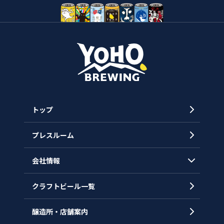
トップ
プレスルーム
会社情報
クラフトビール一覧
会社概要
代表メッセージ
醸造所・店舗案内
ヒストリー