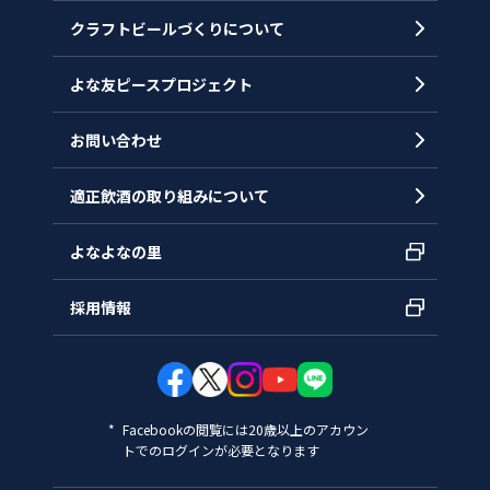
クラフトビールづくりについて
沿革
拠点一覧
よな友ピースプロジェクト
お問い合わせ
適正飲酒の取り組みについて
よなよなの里
採用情報
Facebookの閲覧には20歳以上のアカウン
トでのログインが必要となります