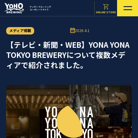
ヤッホーブルーイング
コーポレートサイト
ONLINE STORE
メディア掲載
2026.4.1
【テレビ・新聞・WEB】YONA YONA
TOKYO BREWERYについて複数メデ
ィアで紹介されました。