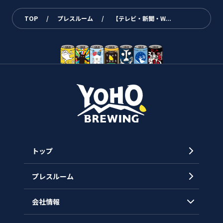
TOP
/
プレスルーム
/
【テレビ・新聞・W...
トップ
プレスルーム
会社情報