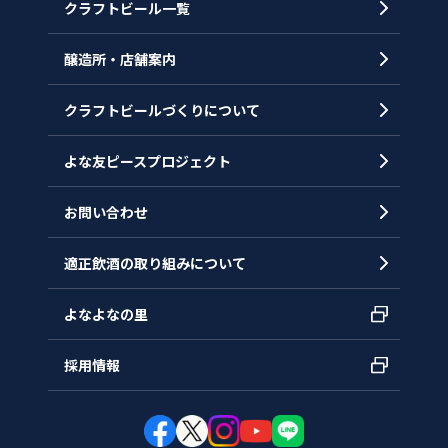
クラフトビール一覧
会社概要
代表メッセージ
醸造所・店舗案内
ヒストリー
クラフトビールづくりについて
沿革
拠点一覧
よな友ピースプロジェクト
お問い合わせ
適正飲酒の取り組みについて
よなよなの里
採用情報