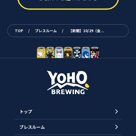
TOP
/
プレスルーム
/
【新聞】10/29（金...
トップ
プレスルーム