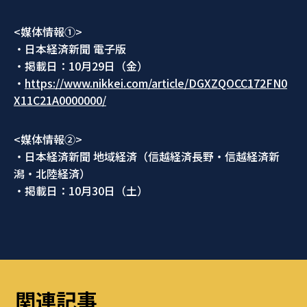
<媒体情報①>
・日本経済新聞 電子版
・掲載日：10月29日（金）
・
https://www.nikkei.com/article/DGXZQOCC172FN0
X11C21A0000000/
<媒体情報②>
・日本経済新聞 地域経済（信越経済長野・信越経済新
潟・北陸経済）
・掲載日：10月30日（土）
関連記事