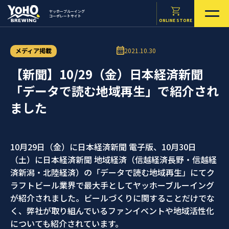
ヤッホーブルーイング
コーポレートサイト
ONLINE STORE
メディア掲載
2021.10.30
【新聞】10/29（金）日本経済新聞
「データで読む地域再生」で紹介され
ました
10月29日（金）に日本経済新聞 電子版、10月30日
（土）に日本経済新聞 地域経済（信越経済長野・信越経
済新潟・北陸経済）の「データで読む地域再生」にてク
ラフトビール業界で最大手としてヤッホーブルーイング
が紹介されました。ビールづくりに関することだけでな
く、弊社が取り組んでいるファンイベントや地域活性化
についても紹介されています。