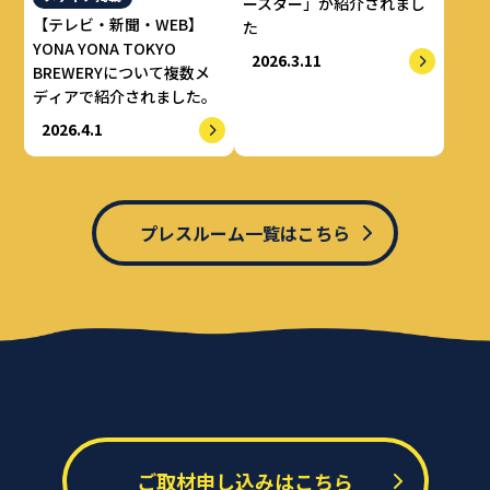
ースター」が紹介されまし
【テレビ・新聞・WEB】
た
YONA YONA TOKYO
2026.3.11
BREWERYについて複数メ
ディアで紹介されました。
2026.4.1
プレスルーム一覧はこちら
ご取材申し込みはこちら