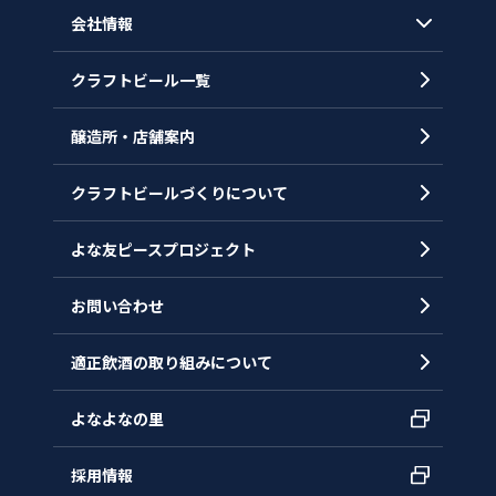
会社情報
クラフトビール一覧
会社概要
代表メッセージ
醸造所・店舗案内
ヒストリー
クラフトビールづくりについて
沿革
拠点一覧
よな友ピースプロジェクト
お問い合わせ
適正飲酒の取り組みについて
よなよなの里
採用情報