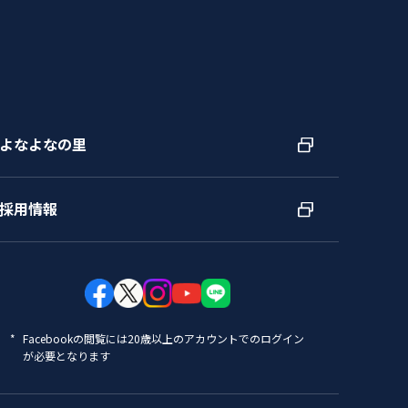
よなよなの里
採用情報
Facebookの閲覧には20歳以上のアカウントでのログイン
が必要となります