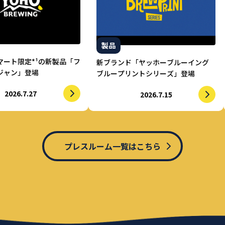
製品
マート限定*¹の新製品「フ
新ブランド「ヤッホーブルーイング
ジャン」登場
ブループリントシリーズ」登場
2026.7.27
2026.7.15
プレスルーム一覧はこちら