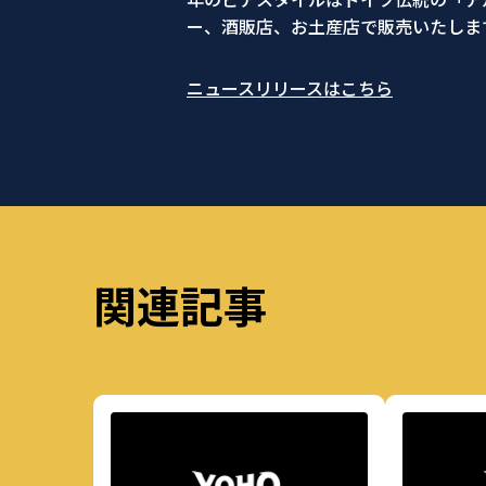
ー、酒販店、お土産店で販売いたしま
ニュースリリースはこちら
関連記事