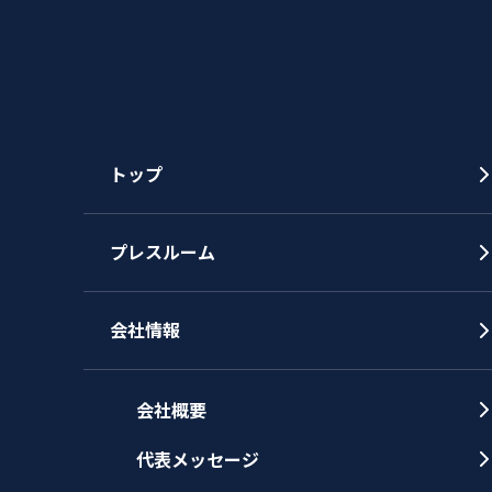
トップ
プレスルーム
会社情報
会社概要
代表メッセージ