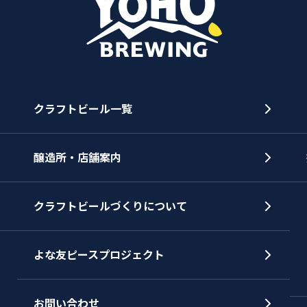
クラフトビール一覧
醸造所・店舗案内
クラフトビールづくりについて
よな友ピースプロジェクト
お問い合わせ