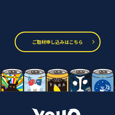
ご取材申し込みはこちら