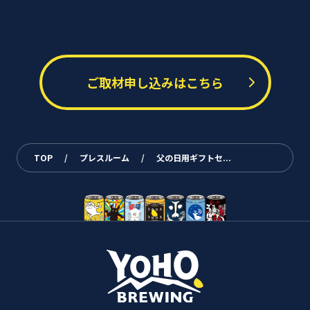
ご取材申し込みはこちら
TOP
/
プレスルーム
/
父の日用ギフトセ...