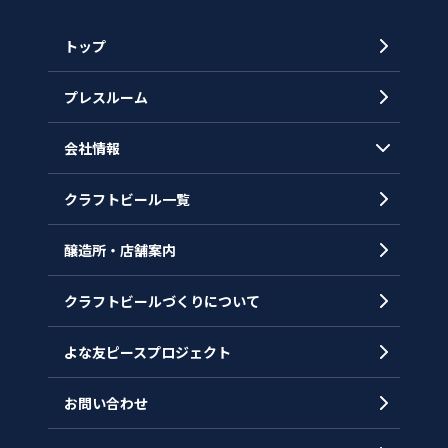
トップ
プレスルーム
会社情報
クラフトビール一覧
会社概要
代表メッセージ
醸造所・店舗案内
ヒストリー
クラフトビールづくりについて
沿革
拠点一覧
よな友ピースプロジェクト
お問い合わせ