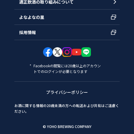
適正飲酒の取り組みについて
よなよなの里
採用情報
Facebookの閲覧には20歳以上のアカウン
トでのログインが必要となります
プライバシーポリシー
お酒に関する情報の20歳未満の方への転送および共有はご遠慮く
ださい。
© YOHO BREWING COMPANY