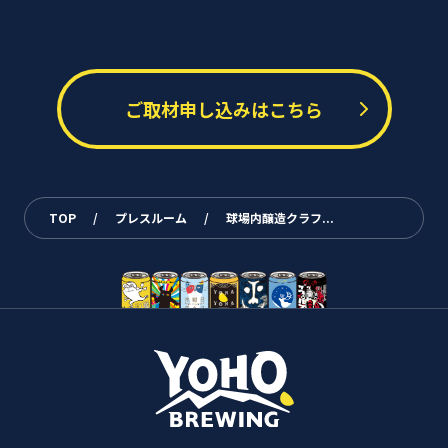
ご取材申し込みはこちら
TOP
/
プレスルーム
/
球場内醸造クラフ...