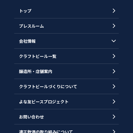
トップ
プレスルーム
会社情報
クラフトビール一覧
会社概要
代表メッセージ
醸造所・店舗案内
ヒストリー
クラフトビールづくりについて
沿革
拠点一覧
よな友ピースプロジェクト
お問い合わせ
適正飲酒の取り組みについて