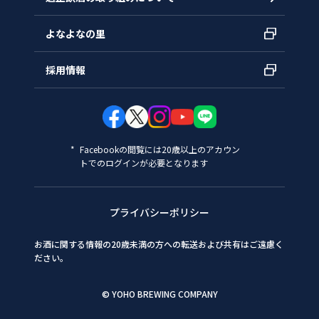
よなよなの里
採用情報
Facebookの閲覧には20歳以上のアカウン
トでのログインが必要となります
プライバシーポリシー
お酒に関する情報の20歳未満の方への転送および共有はご遠慮く
ださい。
© YOHO BREWING COMPANY