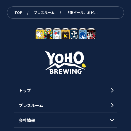
TOP
/
プレスルーム
/
「僕ビール、君ビ...
トップ
プレスルーム
会社情報