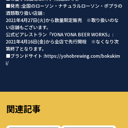
■発売 :全国のローソン・ナチュラルローソン・ポプラの
酒類取り扱い店舗 :
2021年4月27日(火)から数量限定販売 ※取り扱いのな
い店舗もございます。
公式ビアレストラン「YONA YONA BEER WORKS」:
2021年4月16日(金)から全店で先行開栓 ※なくなり次
第終了となります。
■ブランドサイト :https://yohobrewing.com/bokukim
i/
関連記事