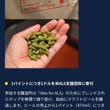
1パイントにつき1ドルを米ALS支援団体に寄付
参加する醸造所は「Ales for ALS」のためにブレンドされ
たホップを無償で譲り受け、自由にクラフトビールを醸
造します。ビールの売上から1パイント（473ml）につき