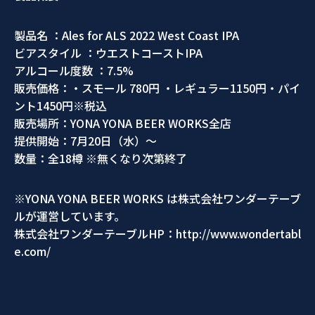
製品名 ：Ales for ALS 2022 West Coast IPA
ビアスタイル ：ウエストコーストIPA
アルコール度数 ：7.5%
販売価格：・スモール 780円 ・レギュラー1150円・パイ
ント1450円※税込
販売場所：YONA YONA BEER WORKS全店
提供開始：7月20日（水）～
数量：全18樽 ※無くなり次第終了
※YONA YONA BEER WORKS は株式会社ワンダーテーブ
ルが運営しています。
株式会社ワンダーテーブルHP：http://www.wondertabl
e.com/