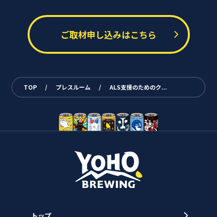
ご取材申し込みはこちら
TOP
/
プレスルーム
/
ALS支援のためのク...
トップ