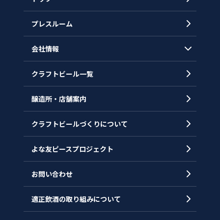
プレスルーム
会社情報
クラフトビール一覧
会社概要
代表メッセージ
醸造所・店舗案内
ヒストリー
クラフトビールづくりについて
沿革
拠点一覧
よな友ピースプロジェクト
お問い合わせ
適正飲酒の取り組みについて