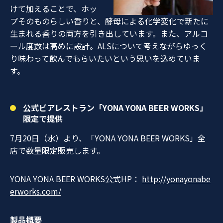
けて加えることで、ホッ
プそのものらしい香りと、酵母による化学変化で新たに
生まれる香りの両方を引き出しています。また、アルコ
ール度数は高めに設計。ALSについて考えながらゆっく
り味わって飲んでもらいたいという思いを込めていま
す。
公式ビアレストラン「YONA YONA BEER WORKS」
限定で提供
7月20日（水）より、「YONA YONA BEER WORKS」全
店で数量限定販売します。
YONA YONA BEER WORKS公式HP：
http://yonayonabe
erworks.com/
製品概要