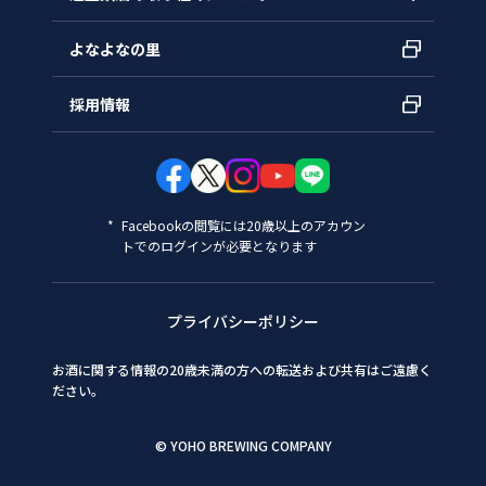
よなよなの里
採用情報
Facebookの閲覧には20歳以上のアカウン
トでのログインが必要となります
プライバシーポリシー
お酒に関する情報の20歳未満の方への転送および共有はご遠慮く
ださい。
© YOHO BREWING COMPANY