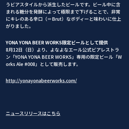
うビアスタイルから派生したビールです。ビール中に含
まれる糖分を発酵によって極限まで下げることで、非常
にキレのある辛口（＝Brut）なボディーと味わいに仕上
がりました。
YONA YONA BEER WORKS限定ビールとして提供
8月12日（日）より、よなよなエール公式ビアレストラ
ン「YONA YONA BEER WORKS」専用の限定ビール「W
orks Ale #008」として販売します。
http://yonayonabeerworks.com/
ニュースリリースはこちら