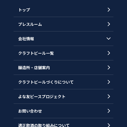
トップ
プレスルーム
会社情報
クラフトビール一覧
会社概要
代表メッセージ
醸造所・店舗案内
ヒストリー
クラフトビールづくりについて
沿革
拠点一覧
よな友ピースプロジェクト
お問い合わせ
適正飲酒の取り組みについて