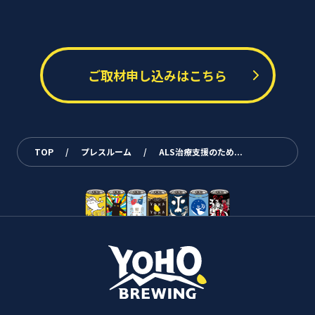
ご取材申し込みはこちら
TOP
/
プレスルーム
/
ALS治療支援のため...