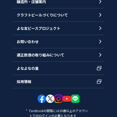
醸造所・店舗案内
ヒストリー
クラフトビールづくりについて
沿革
拠点一覧
よな友ピースプロジェクト
お問い合わせ
適正飲酒の取り組みについて
よなよなの里
採用情報
Facebookの閲覧には20歳以上のアカウン
トでのログインが必要となります