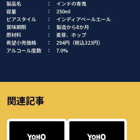
製品名 ： インドの青鬼
容量 ： 350ml
ビアスタイル ： インディアペールエール
賞味期限 ： 製造から8か月
原材料 ： 麦芽、ホップ
希望小売価格 ： 294円（税込323円）
アルコール度数 ： 7.0%
関連記事