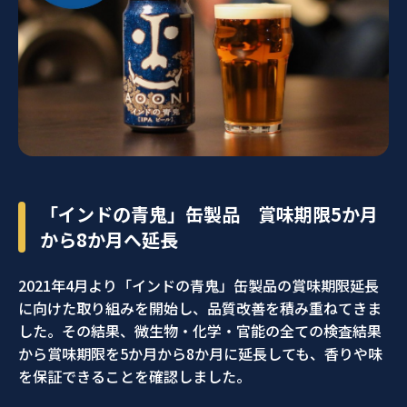
「インドの青鬼」缶製品 賞味期限5か月
から8か月へ延長
2021年4月より「インドの青鬼」缶製品の賞味期限延長
に向けた取り組みを開始し、品質改善を積み重ねてきま
した。その結果、微生物・化学・官能の全ての検査結果
から賞味期限を5か月から8か月に延長しても、香りや味
を保証できることを確認しました。