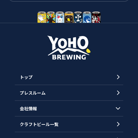
トップ
プレスルーム
会社情報
クラフトビール一覧
会社概要
代表メッセージ