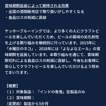
賞味期限延長によって期待される効果
・全国の酒類販売店で取り扱いがしやすくなる
・食品ロスの削減に貢献
ヤッホーブルーイングでは、より多くの人にクラフトビ
ールを楽しんでいただくため、ビールの風味の劣化耐性
を上げる取り組みを継続的に行っています。2015年に
「水曜日のネコ」、2018年には「よなよなエール」の賞
味期限を延長しています。本取り組みを通じて、賞味期
限切れによる食品ロスの削減に貢献し、今後もお客様に
安心してクラフトビールを楽しんでいただけるよう努め
てまいります。
【概要】
（１）対象製品： 「インドの青鬼」缶製品のみ
（２）賞味期限：
（変更前）製造から5か月