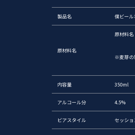
製品名
僕ビール
原材料名
原材料名
※麦芽の
内容量
350ml
アルコール分
4.5%
ビアスタイル
セッション