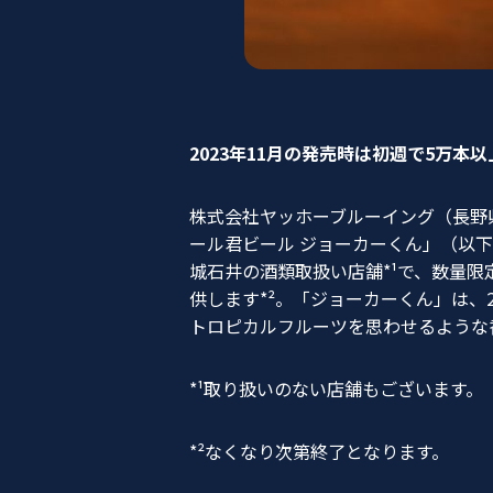
2023年11月の発売時は初週で5万本
株式会社ヤッホーブルーイング（長野
ール君ビール ジョーカーくん」（以
城石井の酒類取扱い店舗*¹で、数量限定で
供します*²。「ジョーカーくん」は、
トロピカルフルーツを思わせるような
*¹取り扱いのない店舗もございます。
*²なくなり次第終了となります。