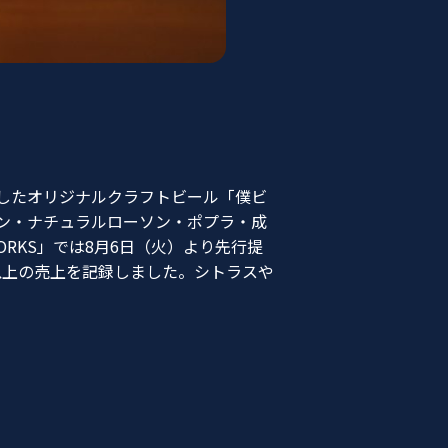
したオリジナルクラフトビール「僕ビ
ソン・ナチュラルローソン・ポプラ・成
WORKS」では8月6日（火）より先行提
以上の売上を記録しました。シトラスや