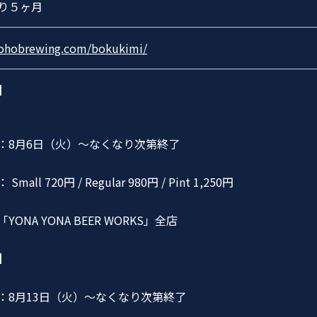
り５ヶ月
yohobrewing.com/bokukimi/
】
：8月6日（火）～なくなり次第終了
mall 720円 / Regular 980円 / Pint 1,250円
YONA YONA BEER WORKS」全店
】
：8月13日（火）～なくなり次第終了