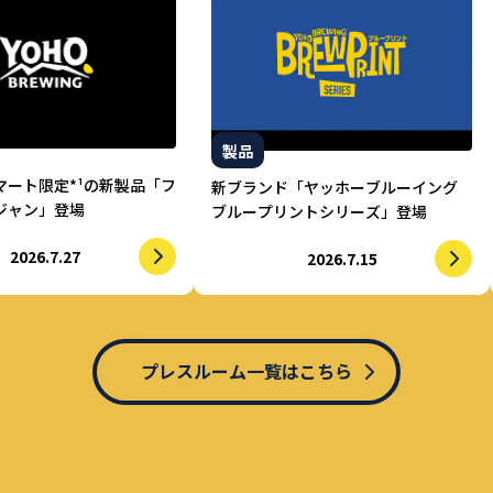
製品
マート限定*¹の新製品「フ
新ブランド「ヤッホーブルーイング
ジャン」登場
ブループリントシリーズ」登場
2026.7.27
2026.7.15
プレスルーム一覧はこちら