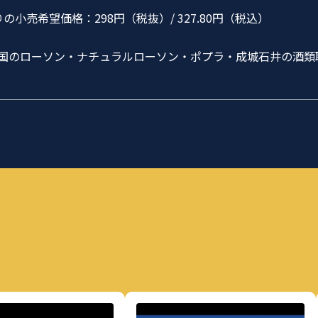
の小売希望価格：298円（税抜）/ 327.80円（税込）
国のローソン・ナチュラルローソン・ポプラ・成城石井の酒類