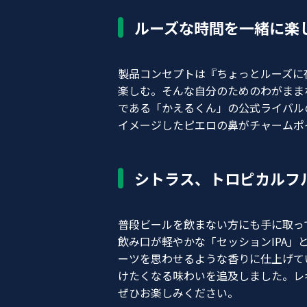
ルーズな時間を一緒に楽
製品コンセプトは『ちょっとルーズに
楽しむ。そんな自分のためのわがまま
である「かえるくん」の公式ライバル
イメージしたピエロの鼻がチャームポ
シトラス、トロピカルフ
普段ビールを飲まない方にも手に取っ
飲み口が軽やかな「セッションIPA
ーツを思わせるような香りに仕上げて
けたくなる味わいを追及しました。レ
ぜひお楽しみください。