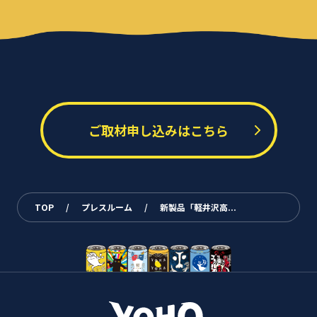
ご取材申し込みはこちら
TOP
/
プレスルーム
/
新製品「軽井沢高...