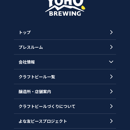
トップ
プレスルーム
会社情報
クラフトビール一覧
会社概要
代表メッセージ
醸造所・店舗案内
ヒストリー
クラフトビールづくりについて
沿革
拠点一覧
よな友ピースプロジェクト