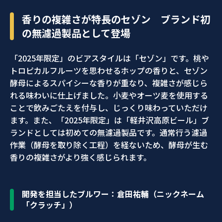
香りの複雑さが特長のセゾン ブランド初
の無濾過製品として登場
「2025年限定」のビアスタイルは「セゾン」です。桃や
トロピカルフルーツを思わせるホップの香りと、セゾン
酵母によるスパイシーな香りが重なり、複雑さが感じら
れる味わいに仕上げました。小麦やオーツ麦を使用する
ことで飲みごたえを付与し、じっくり味わっていただけ
ます。また、「2025年限定」は「軽井沢高原ビール」ブ
ランドとしては初めての無濾過製品です。通常行う濾過
作業（酵母を取り除く工程）を経ないため、酵母が生む
香りの複雑さがより強く感じられます。
開発を担当したブルワー：倉田祐輔（ニックネーム
「クラッチ」）