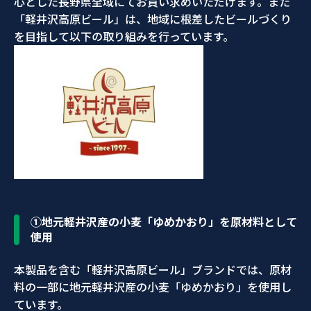
心とした長野県全域にてお買い求めいただけます。また
「軽井沢高原ビール」は、地域に根差したビールづくり
を目指して以下の取り組みを行っています。
①地元軽井沢産の小麦「ゆめかおり」を原材料として
使用
本製品を含む「軽井沢高原ビール」ブランドでは、原材
料の一部に地元軽井沢産の小麦「ゆめかおり」を使用し
ています。