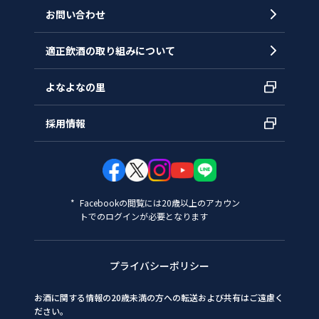
お問い合わせ
適正飲酒の取り組みについて
よなよなの里
採用情報
Facebookの閲覧には20歳以上のアカウン
トでのログインが必要となります
プライバシーポリシー
お酒に関する情報の20歳未満の方への転送および共有はご遠慮く
ださい。