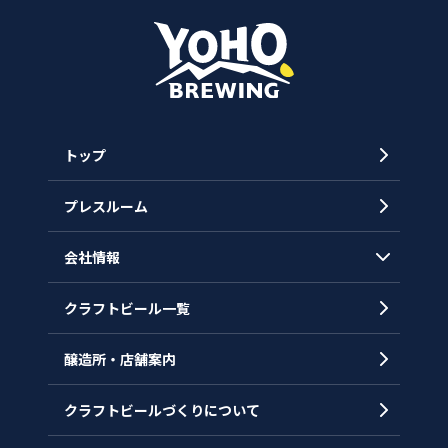
トップ
プレスルーム
会社情報
クラフトビール一覧
会社概要
代表メッセージ
醸造所・店舗案内
ヒストリー
クラフトビールづくりについて
沿革
拠点一覧