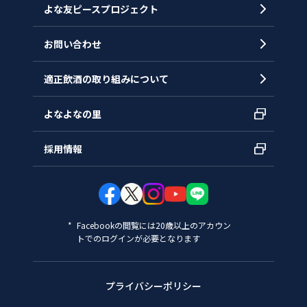
よな友ピースプロジェクト
お問い合わせ
適正飲酒の取り組みについて
よなよなの里
採用情報
Facebookの閲覧には20歳以上のアカウン
トでのログインが必要となります
プライバシーポリシー