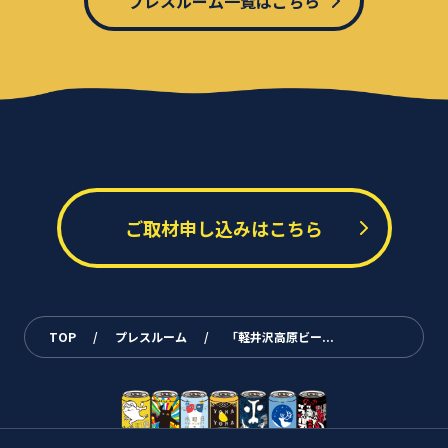
プレスルーム一覧はこちら
ご取材申し込みはこちら
TOP
/
プレスルーム
/
「軽井沢高原ビー...