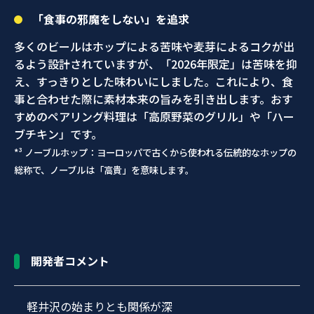
「食事の邪魔をしない」を追求
多くのビールはホップによる苦味や麦芽によるコクが出
るよう設計されていますが、「2026年限定」は苦味を抑
え、すっきりとした味わいにしました。これにより、食
事と合わせた際に素材本来の旨みを引き出します。おす
すめのペアリング料理は「高原野菜のグリル」や「ハー
ブチキン」です。
*³ ノーブルホップ：ヨーロッパで古くから使われる伝統的なホップの
総称で、ノーブルは「高貴」を意味します。
開発者コメント
軽井沢の始まりとも関係が深