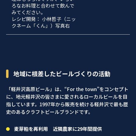
ろなお料理と合わせて飲んで
みてください。
レシピ開発： 小林哲子（ニッ
クネーム「くん」）写真右
地域に根差したビールづくりの活動
「軽井沢高原ビール」は、“For the town”をコンセプト
に、地元軽井沢の皆さまに愛されるローカルビールを目
指しています。1997年から販売を続ける軽井沢で最も歴
史のあるクラフトビールブランドです。
麦芽粕を再利用 近隣農家に29年間提供