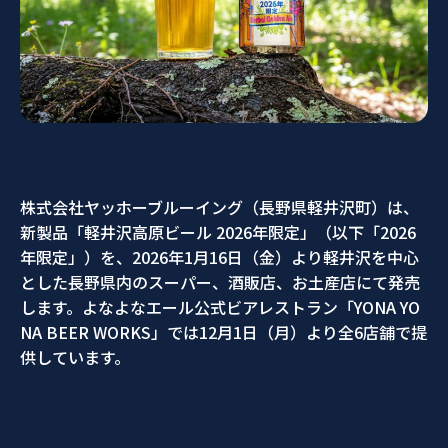
株式会社ヤッホーブルーイング（長野県軽井沢町）は、
新製品「軽井沢高原ビール 2026年限定」（以下「2026
年限定」）を、2026年1月16日（金）より軽井沢を中心
とした長野県内のスーパー、酒販店、お土産店にて発売
します。よなよなエール公式ビアレストラン「YONA YO
NA BEER WORKS」では12月1日（月）より全6店舗で提
供しています。