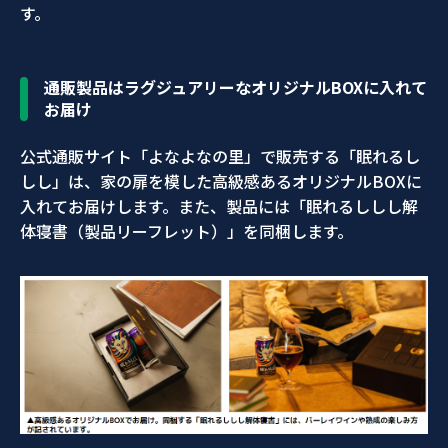
す。
通販製品はラグジュアリーなオリジナルBOXに入れて
お届け
公式通販サイト「よなよなの里」で販売する「眠れるし
しし」は、家の扉を模した高級感あるオリジナルBOXに
入れてお届けします。また、製品には「眠れるししし解
体寝書（製品リーフレット）」を同梱します。