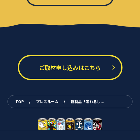
ご取材申し込みはこちら
TOP
/
プレスルーム
/
新製品「眠れるし...