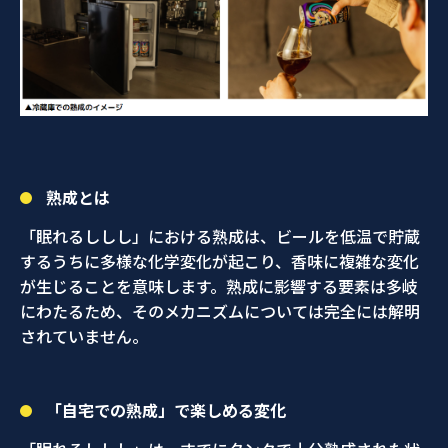
熟成とは
「眠れるししし」における熟成は、ビールを低温で貯蔵
するうちに多様な化学変化が起こり、香味に複雑な変化
が生じることを意味します。熟成に影響する要素は多岐
にわたるため、そのメカニズムについては完全には解明
されていません。
「自宅での熟成」で楽しめる変化