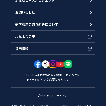
よな友ピースプロジェクト
お問い合わせ
適正飲酒の取り組みについて
よなよなの里
採用情報
Facebookの閲覧には20歳以上のアカウン
トでのログインが必要となります
プライバシーポリシー