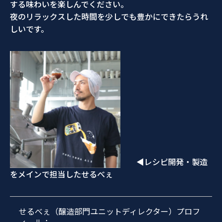
する味わいを楽しんでください。
夜のリラックスした時間を少しでも豊かにできたらうれ
しいです。
◀レシピ開発・製造
をメインで担当したせるべぇ
せるべぇ（醸造部門ユニットディレクター）プロフ