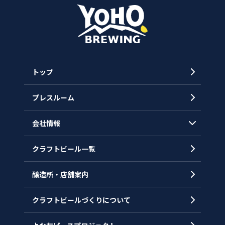
トップ
プレスルーム
会社情報
クラフトビール一覧
会社概要
代表メッセージ
醸造所・店舗案内
ヒストリー
クラフトビールづくりについて
沿革
拠点一覧