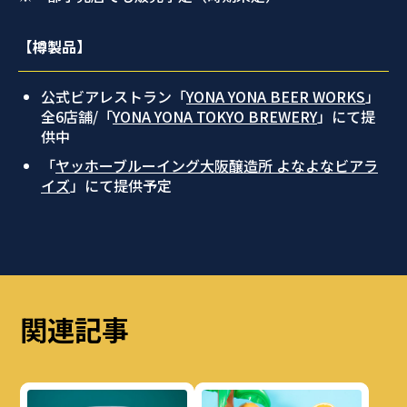
【樽製品】
公式ビアレストラン「
YONA YONA BEER WORKS
」
全6店舗/「
YONA YONA TOKYO BREWERY
」にて提
供中
「
ヤッホーブルーイング大阪醸造所 よなよなビアラ
イズ
」にて提供予定
関連記事