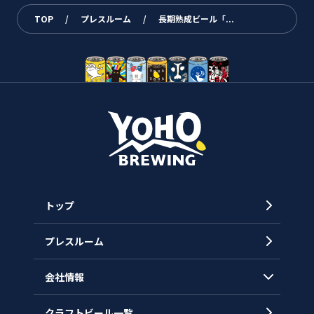
TOP
/
プレスルーム
/
長期熟成ビール「...
トップ
プレスルーム
会社情報
クラフトビール一覧
会社概要