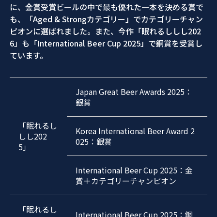
に、金賞受賞ビールの中で最も優れた一本を決める賞で
も、「Aged & Strongカテゴリー」でカテゴリーチャン
ピオンに選ばれました。また、今作「眠れるししし202
6」も「International Beer Cup 2025」で銅賞を受賞し
ています。
Japan Great Beer Awards 2025：
銀賞
「眠れるし
Korea International Beer Award 2
しし202
025：銀賞
5」
International Beer Cup 2025：金
賞＋カテゴリーチャンピオン
「眠れるし
International Beer Cup 2025：銅