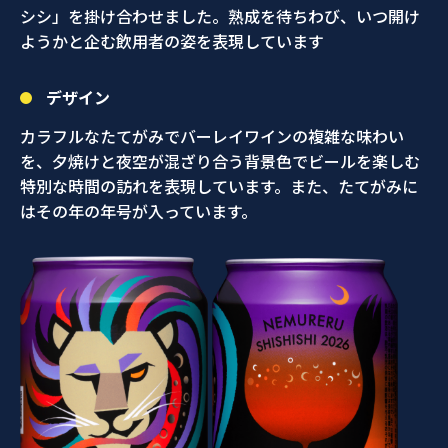
シシ」を掛け合わせました。熟成を待ちわび、いつ開け
ようかと企む飲用者の姿を表現しています
デザイン
カラフルなたてがみでバーレイワインの複雑な味わい
を、夕焼けと夜空が混ざり合う背景色でビールを楽しむ
特別な時間の訪れを表現しています。また、たてがみに
はその年の年号が入っています。