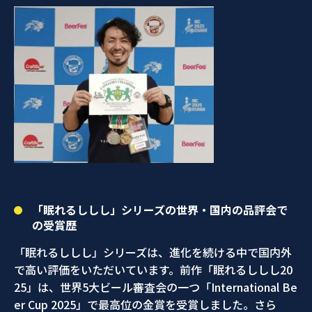
「眠れるししし」シリーズの世界・国内の品評会で
の受賞歴
「眠れるししし」シリーズは、進化を続ける中で国内外
で高い評価をいただいています。前作「眠れるししし20
25」は、世界5大ビール審査会の一つ「International Be
er Cup 2025」で最高位の金賞を受賞しました。さら