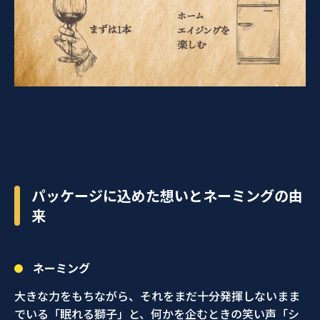
パッケージに込めた想いとネーミングの由
来
ネーミング
大きな力をもちながら、それをまだ十分発揮しないまま
でいる「眠れる獅子」と、何かを企むときの笑い声「シ