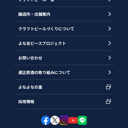
代表メッセージ
醸造所・店舗案内
ヒストリー
クラフトビールづくりについて
沿革
拠点一覧
よな友ピースプロジェクト
お問い合わせ
適正飲酒の取り組みについて
よなよなの里
採用情報