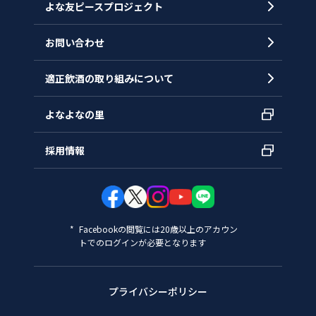
よな友ピースプロジェクト
お問い合わせ
適正飲酒の取り組みについて
よなよなの里
採用情報
Facebookの閲覧には20歳以上のアカウン
トでのログインが必要となります
プライバシーポリシー