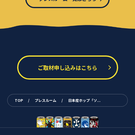
ご取材申し込みはこちら
TOP
/
プレスルーム
/
日本産ホップ「ソ...