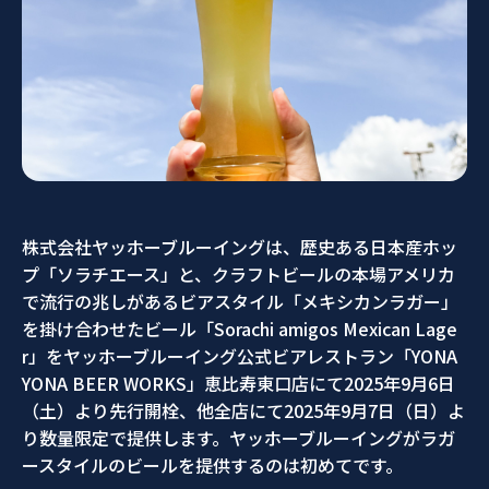
株式会社ヤッホーブルーイングは、歴史ある日本産ホッ
プ「ソラチエース」と、クラフトビールの本場アメリカ
で流行の兆しがあるビアスタイル「メキシカンラガー」
を掛け合わせたビール「Sorachi amigos Mexican Lage
r」をヤッホーブルーイング公式ビアレストラン「YONA
YONA BEER WORKS」恵比寿東口店にて2025年9月6日
（土）より先行開栓、他全店にて2025年9月7日（日）よ
り数量限定で提供します。ヤッホーブルーイングがラガ
ースタイルのビールを提供するのは初めてです。