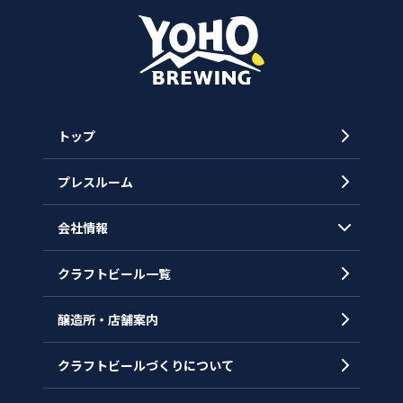
トップ
プレスルーム
会社情報
クラフトビール一覧
会社概要
代表メッセージ
醸造所・店舗案内
ヒストリー
クラフトビールづくりについて
沿革
拠点一覧