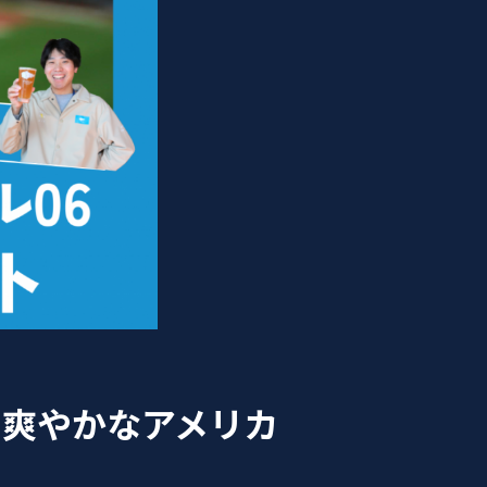
る爽やかなアメリカ