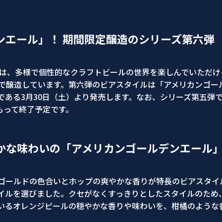
ンエール」！ 期間限定醸造のシリーズ第六弾
では、多様で個性的なクラフトビールの世界を楽しんでいただ
で醸造しています。第六弾のビアスタイルは「アメリカンゴー
ある3月30日（土）より発売します。なお、シリーズ第五弾で
もって終了予定です。
かな味わいの「アメリカンゴールデンエール
ゴールドの色合いとホップの爽やかな香りが特長のビアスタイ
イルを選びました。クセがなくすっきりとしたスタイルのため
いるオレンジピールの穏やかな香りや味わいを、柑橘のような