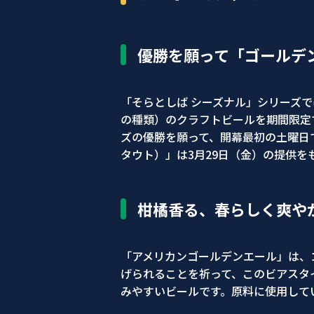
優勝を願って「ゴールデ
「そらとしば シーズナル」シリーズ
の種類）のクラフトビールを期間限定
ズの優勝を願って、開幕最初の土曜日で
タウト）」は3月29日（金）の提供を
柑橘香る、春らしく爽や
「アメリカンゴールデンエール」は、
げられることを祈って、このビアスタ
みやすいビールです。原料に使用して