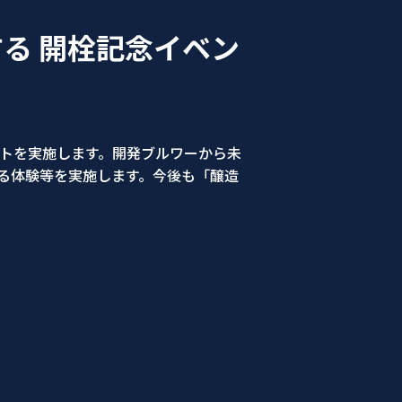
る 開栓記念イベン
ントを実施します。開発ブルワーから未
る体験等を実施します。今後も「醸造