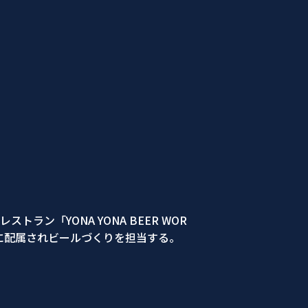
ン「YONA YONA BEER WOR
ムに配属されビールづくりを担当する。