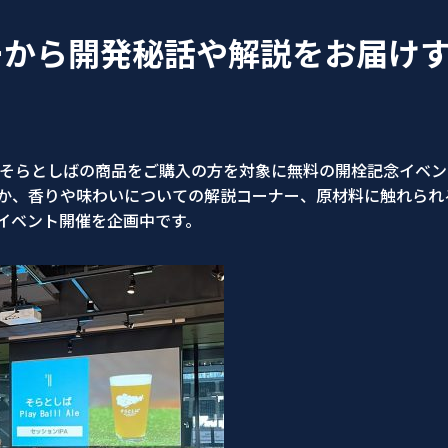
から開発秘話や解説をお届けす
て、そらとしばの商品をご購入の方を対象に無料の開栓記念イベ
か、香りや味わいについての解説コーナー、原材料に触れられ
イベント開催を企画中です。