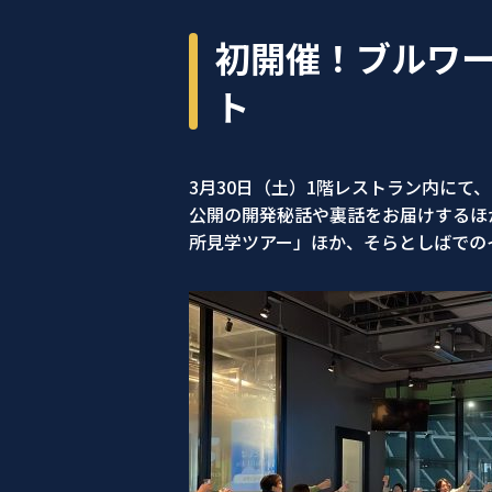
初開催！ブルワー
ト
3月30日（土）1階レストラン内に
公開の開発秘話や裏話をお届けするほ
所見学ツアー」ほか、そらとしばでの