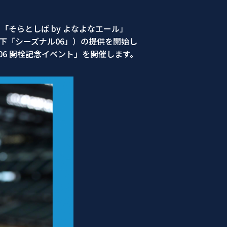
「そらとしば by よなよなエール」
以下「シーズナル06」）の提供を開始し
6 開栓記念イベント」を開催します。