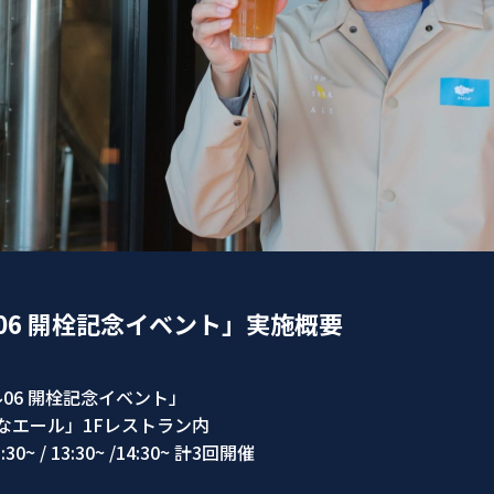
06 開栓記念イベント」実施概要
06 開栓記念イベント」
よなエール」1Fレストラン内
 13:30~ /14:30~ 計3回開催