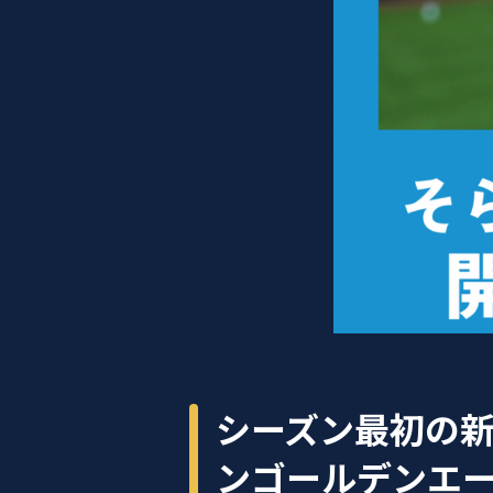
シーズン最初の
ンゴールデンエ