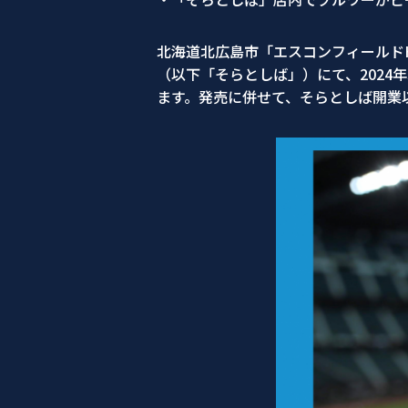
北海道北広島市「エスコンフィールドH
（以下「そらとしば」）にて、2024
ます。発売に併せて、そらとしば開業以