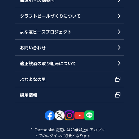
醸造所・店舗案内
ヒストリー
クラフトビールづくりについて
沿革
拠点一覧
よな友ピースプロジェクト
お問い合わせ
適正飲酒の取り組みについて
よなよなの里
採用情報
Facebookの閲覧には20歳以上のアカウン
トでのログインが必要となります