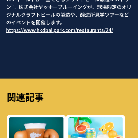
ン”。株式会社ヤッホーブルーイングが、球場限定のオリ
ジナルクラフトビールの製造や、醸造所見学ツアーなど
のイベントを開催します。
https://www.hkdballpark.com/restaurants/24/
関連記事