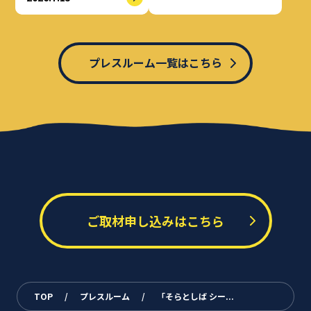
プレスルーム一覧はこちら
ご取材申し込みはこちら
TOP
/
プレスルーム
/
「そらとしば シー...