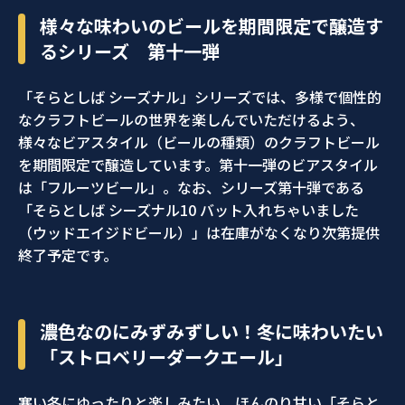
様々な味わいのビールを期間限定で醸造す
るシリーズ 第十一弾
「そらとしば シーズナル」シリーズでは、多様で個性的
なクラフトビールの世界を楽しんでいただけるよう、
様々なビアスタイル（ビールの種類）のクラフトビール
を期間限定で醸造しています。第十一弾のビアスタイル
は「フルーツビール」。なお、シリーズ第十弾である
「そらとしば シーズナル10 バット入れちゃいました
（ウッドエイジドビール）」は在庫がなくなり次第提供
終了予定です。
濃色なのにみずみずしい！冬に味わいたい
「ストロベリーダークエール」
寒い冬にゆったりと楽しみたい、ほんのり甘い「そらと