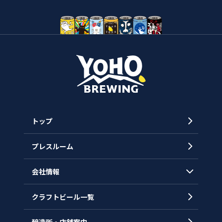
トップ
プレスルーム
会社情報
クラフトビール一覧
会社概要
代表メッセージ