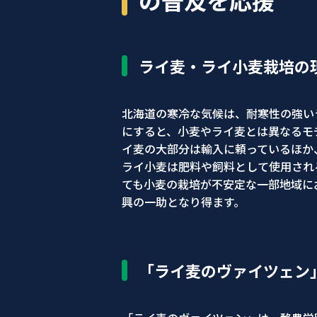
の普及を応援
ライ麦・ライ小麦栽培の
北海道の寒冷な気候は、耐寒性の強い
にすると、小麦やライ麦とは異なるモ
イ麦の大部分は輸入に頼っているほか
ライ小麦は肥料や飼料として使用され
ても小麦の栽培が不安定な一部地域に
興の一助となり得ます。
「ライ麦のヴァイツェン