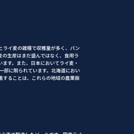
とライ麦の雑種で収穫量が多く、パン
麦の生産はまだ盛んではなく、食用ラ
います。また、日本においてライ麦・
一部に限られています。北海道におい
進することは、これらの地域の農業振