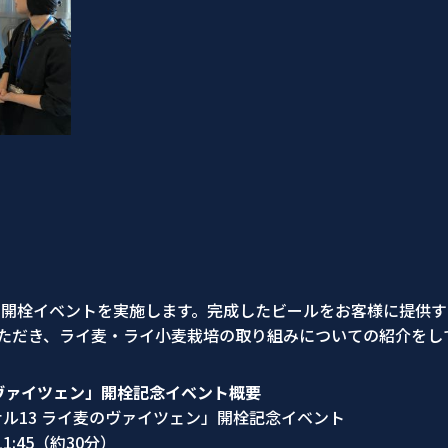
ルの開栓イベントを実施します。完成したビールをお客様に提供
ただき、ライ麦・ライ小麦栽培の取り組みについての紹介をし
のヴァイツェン」開栓記念イベント概要
ル13 ライ麦のヴァイツェン」開栓記念イベント
:45（約30分）