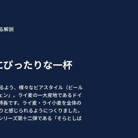
る解説
にぴったりな一杯
けるよう、様々なビアスタイル（ビール
ェン」。ライ麦の一大産地であるドイ
特長です。ライ麦・ライ小麦を全体の
りと感じられるようにつくりました。
シリーズ第十二弾である「そらとしば