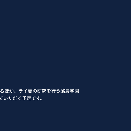
するほか、ライ麦の研究を行う酪農学園
ていただく予定です。