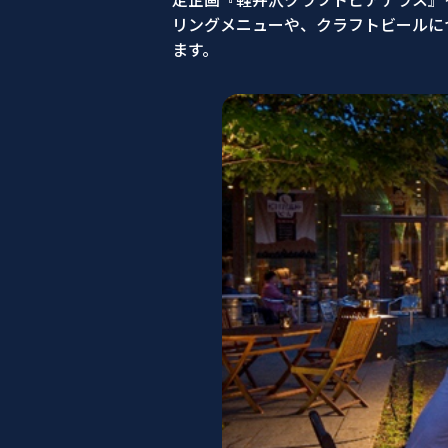
リングメニューや、クラフトビールに
ます。