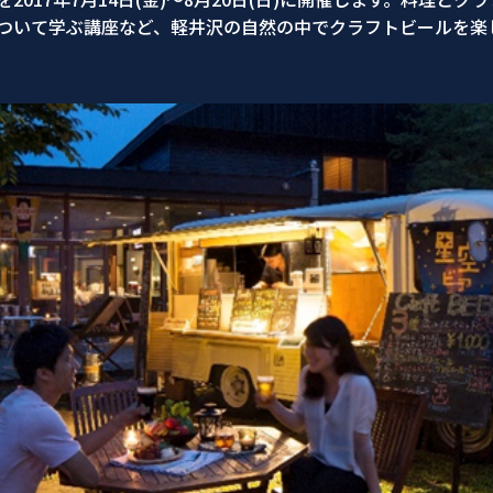
ついて学ぶ講座など、軽井沢の自然の中でクラフトビールを楽