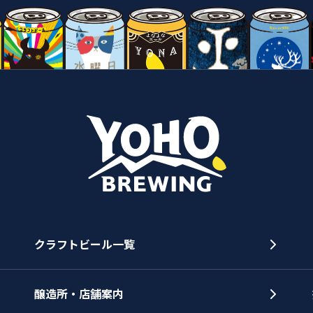
クラフトビール一覧
醸造所・店舗案内