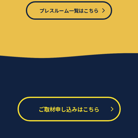
プレスルーム一覧はこちら
ご取材申し込みはこちら