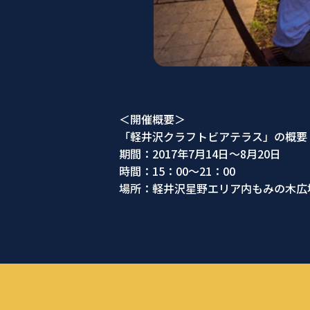
＜開催概要＞
「軽井沢クラフトビアテラス」の概要
期間：2017年7月14日～8月20日
時間：15：00～21：00
場所：軽井沢星野エリア内もみの木広