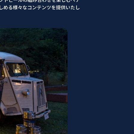
しめる様々なコンテンツを提供いたし