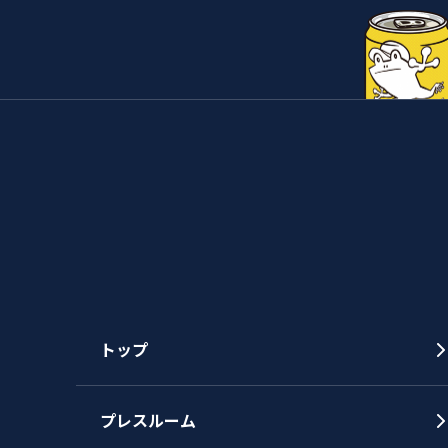
トップ
プレスルーム