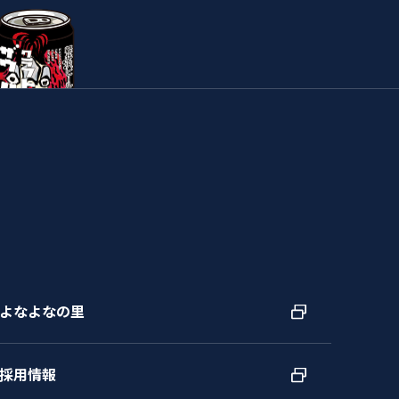
よなよなの里
採用情報