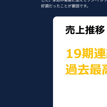
好調だったことが要因です。