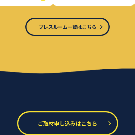
プレスルーム一覧はこちら
ご取材申し込みはこちら