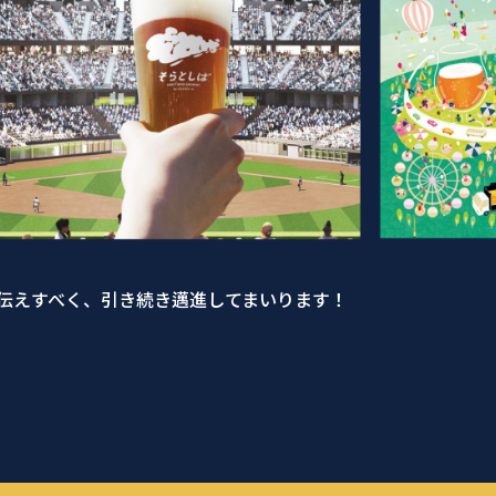
伝えすべく、引き続き邁進してまいります！