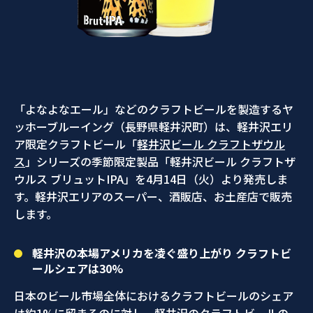
「よなよなエール」などのクラフトビールを製造するヤ
ッホーブルーイング（長野県軽井沢町）は、軽井沢エリ
ア限定クラフトビール「
軽井沢ビール クラフトザウル
ス
」シリーズの季節限定製品「軽井沢ビール クラフトザ
ウルス ブリュットIPA」を4月14日（火）より発売しま
す。軽井沢エリアのスーパー、酒販店、お土産店で販売
します。
軽井沢の本場アメリカを凌ぐ盛り上がり クラフトビ
ールシェアは30%
日本のビール市場全体におけるクラフトビールのシェア