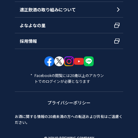
適正飲酒の取り組みについて
よなよなの里
採用情報
Facebookの閲覧には20歳以上のアカウン
トでのログインが必要となります
プライバシーポリシー
お酒に関する情報の20歳未満の方への転送および共有はご遠慮く
ださい。
© YOHO BREWING COMPANY