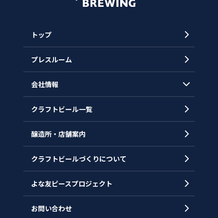
トップ
プレスルーム
会社情報
クラフトビール一覧
会社概要
代表メッセージ
醸造所・店舗案内
ヒストリー
クラフトビールづくりについて
沿革
拠点一覧
よな友ピースプロジェクト
お問い合わせ