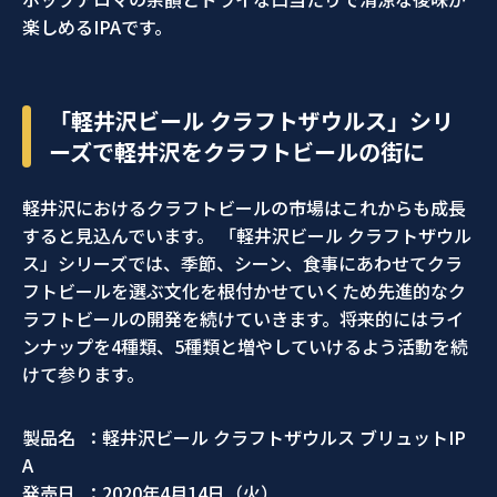
楽しめるIPAです。
「軽井沢ビール クラフトザウルス」シリ
ーズで軽井沢をクラフトビールの街に
軽井沢におけるクラフトビールの市場はこれからも成長
すると見込んでいます。 「軽井沢ビール クラフトザウル
ス」シリーズでは、季節、シーン、食事にあわせてクラ
フトビールを選ぶ文化を根付かせていくため先進的なク
ラフトビールの開発を続けていきます。将来的にはライ
ンナップを4種類、5種類と増やしていけるよう活動を続
けて参ります。
製品名 ：軽井沢ビール クラフトザウルス ブリュットIP
A
発売日 ：2020年4月14日（火）