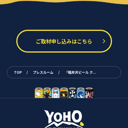
ご取材申し込みはこちら
TOP
/
プレスルーム
/
「軽井沢ビール ク...